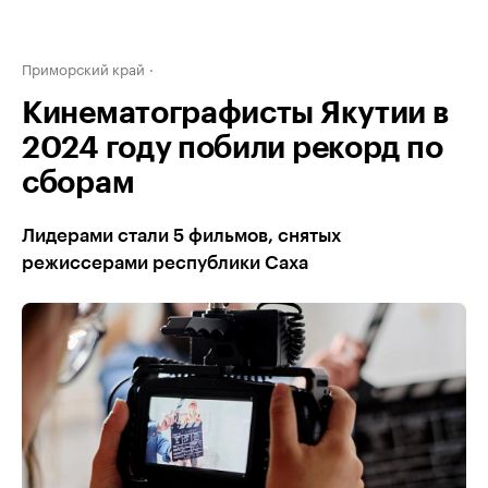
Приморский край
Кинематографисты Якутии в
2024 году побили рекорд по
сборам
Лидерами стали 5 фильмов, снятых
режиссерами республики Саха