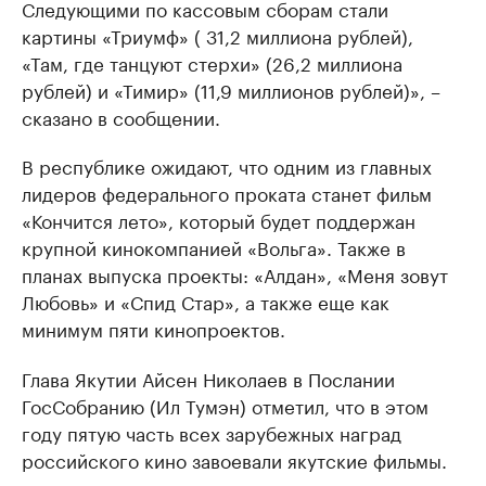
Следующими по кассовым сборам стали
картины «Триумф» ( 31,2 миллиона рублей),
«Там, где танцуют стерхи» (26,2 миллиона
рублей) и «Тимир» (11,9 миллионов рублей)», –
сказано в сообщении.
В республике ожидают, что одним из главных
лидеров федерального проката станет фильм
«Кончится лето», который будет поддержан
крупной кинокомпанией «Вольга». Также в
планах выпуска проекты: «Алдан», «Меня зовут
Любовь» и «Спид Стар», а также еще как
минимум пяти кинопроектов.
Глава Якутии Айсен Николаев в Послании
ГосСобранию (Ил Тумэн) отметил, что в этом
году пятую часть всех зарубежных наград
российского кино завоевали якутские фильмы.