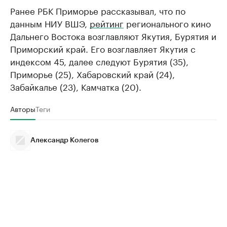
Ранее РБК Приморье рассказывал, что по
данным НИУ ВШЭ,
рейтинг
регионального кино
Дальнего Востока возглавляют Якутия, Бурятия и
Приморский край. Его возглавляет Якутия с
индексом 45, далее следуют Бурятия (35),
Приморье (25), Хабаровский край (24),
Забайкалье (23), Камчатка (20).
Авторы
Теги
Александр Колегов