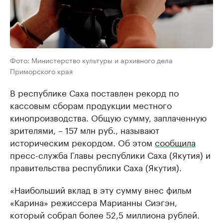
Фото: Министерство культуры и архивного дела
Приморского края
В республике Саха поставлен рекорд по
кассовым сборам продукции местного
кинопроизводства. Общую сумму, заплаченную
зрителями, – 157 млн руб., называют
историческим рекордом. Об этом
сообщила
пресс-служба Главы республики Саха (Якутия) и
правительства республики Саха (Якутия).
«Наибольший вклад в эту сумму внес фильм
«Карина» режиссера Марианны Сиэгэн,
который собрал более 52,5 миллиона рублей.