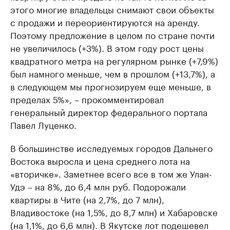
этого многие владельцы снимают свои объекты
с продажи и переориентируются на аренду.
Поэтому предложение в целом по стране почти
не увеличилось (+3%). В этом году рост цены
квадратного метра на регулярном рынке (+7,9%)
был намного меньше, чем в прошлом (+13,7%), а
в следующем мы прогнозируем еще меньше, в
пределах 5%», – прокомментировал
генеральный директор федерального портала
Павел Луценко.
В большинстве исследуемых городов Дальнего
Востока выросла и цена среднего лота на
«вторичке». Заметнее всего все в том же Улан-
Удэ – на 8%, до 6,4 млн руб. Подорожали
квартиры в Чите (на 2,7%, до 7 млн),
Владивостоке (на 1,5%, до 8,7 млн) и Хабаровске
(на 1,1%, до 6,6 млн). В Якутске лот подешевел