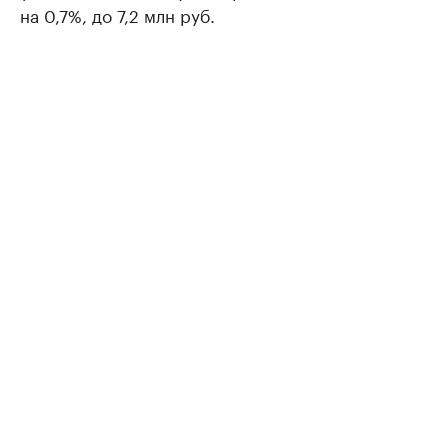
на 0,7%, до 7,2 млн руб.