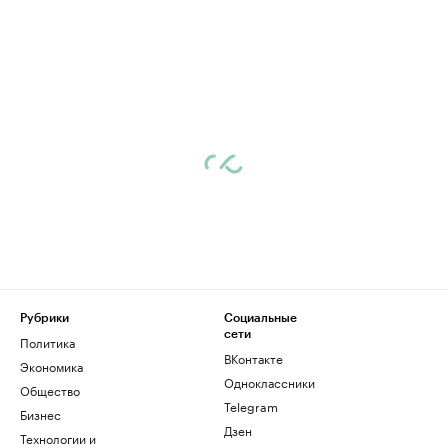
Рубрики
Социальные
сети
Политика
ВКонтакте
Экономика
Одноклассники
Общество
Telegram
Бизнес
Дзен
Технологии и