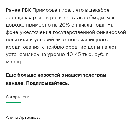
Ранее РБК Приморье
писал
, что в декабре
аренда квартир в регионе стала обходиться
дороже примерно на 20% с начала года. На
фоне ужесточения государственной финансовой
политики и условий льготного жилищного
кредитования к ноябрю средние цены на лот
установились на уровне 40-45 тыс. руб. в
месяц.
Еще больше новостей в нашем телеграм-
канале. Подписывайтесь.
Авторы
Теги
Алина Артемьева