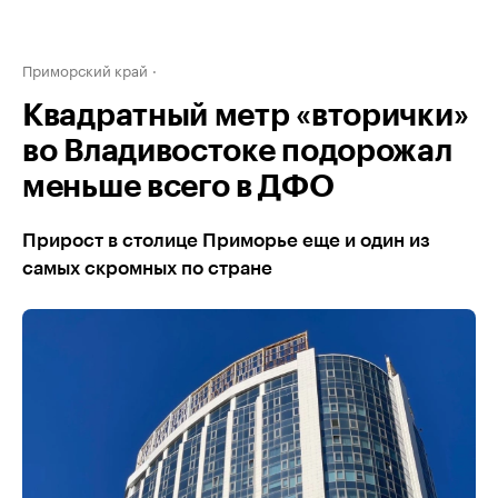
Приморский край
Квадратный метр «вторички»
во Владивостоке подорожал
меньше всего в ДФО
Прирост в столице Приморье еще и один из
самых скромных по стране