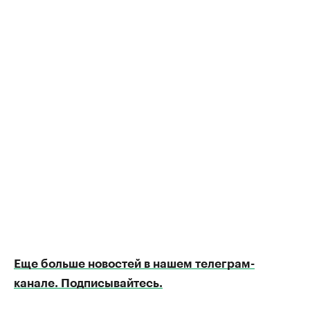
Еще больше новостей в нашем телеграм-
канале. Подписывайтесь.