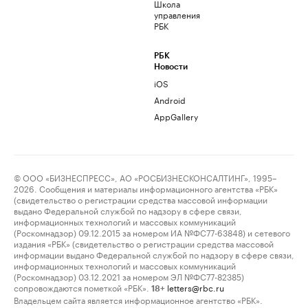
Школа
управления
РБК
РБК
Новости
iOS
Android
AppGallery
© ООО «БИЗНЕСПРЕСС», АО «РОСБИЗНЕСКОНСАЛТИНГ», 1995–
2026. Сообщения и материалы информационного агентства «РБК»
(свидетельство о регистрации средства массовой информации
выдано Федеральной службой по надзору в сфере связи,
информационных технологий и массовых коммуникаций
(Роскомнадзор) 09.12.2015 за номером ИА №ФС77-63848) и сетевого
издания «РБК» (свидетельство о регистрации средства массовой
информации выдано Федеральной службой по надзору в сфере связи,
информационных технологий и массовых коммуникаций
(Роскомнадзор) 03.12.2021 за номером ЭЛ №ФС77-82385)
сопровождаются пометкой «РБК».
letters@rbc.ru
18+
Владельцем сайта является информационное агентство «РБК».