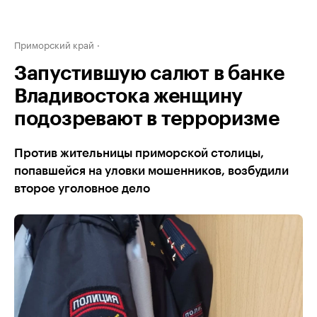
Приморский край
Запустившую салют в банке
Владивостока женщину
подозревают в терроризме
Против жительницы приморской столицы,
попавшейся на уловки мошенников, возбудили
второе уголовное дело