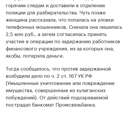
горячим следам и доставили в отделение
полиции для разбирательства. Чуть позже
женщина рассказала, что попалась на уловки
телефонных мошенников. Сначала она лишилась
2,5 млн руб., а затем согласилась принять
участие в операции по задержанию работников
финансового учреждения, из-за которых она,
якобы, потеряла деньги.
Тогда сообщалось, что против задержанной
возбудили дело по ч. 2 ст. 167 УК РФ
(Умышленные уничтожение или повреждение
имущества, совершенные из хулиганских
побуждений). От действий подозреваемой
пострадал банкомат Промсвязьбанка.