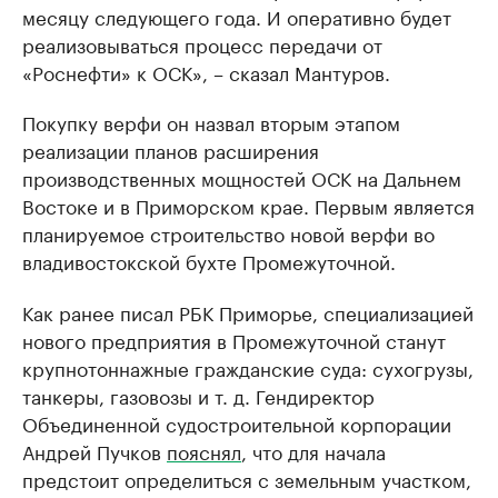
месяцу следующего года. И оперативно будет
реализовываться процесс передачи от
«Роснефти» к ОСК», – сказал Мантуров.
Покупку верфи он назвал вторым этапом
реализации планов расширения
производственных мощностей ОСК на Дальнем
Востоке и в Приморском крае. Первым является
планируемое строительство новой верфи во
владивостокской бухте Промежуточной.
Как ранее писал РБК Приморье, специализацией
нового предприятия в Промежуточной станут
крупнотоннажные гражданские суда: сухогрузы,
танкеры, газовозы и т. д. Гендиректор
Объединенной судостроительной корпорации
Андрей Пучков
пояснял
, что для начала
предстоит определиться с земельным участком,