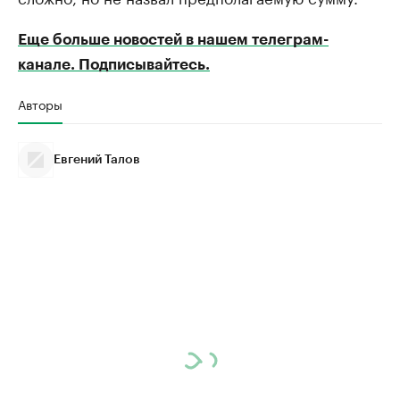
Еще больше новостей в нашем телеграм-
канале. Подписывайтесь.
Авторы
Евгений Талов