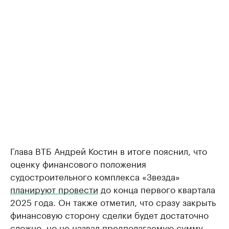
Глава ВТБ Андрей Костин в итоге пояснил, что
оценку финансового положения
судостроительного комплекса «Звезда»
планируют провести
до конца первого квартала
2025 года. Он также отметил, что сразу закрыть
финансовую сторону сделки будет достаточно
сложно, но не назвал предполагаемую сумму.