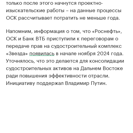
только после этого начнутся проектно-
изыскательские работы – на данные процессы
ОСК рассчитывает потратить не меньше года.
Напомним, информация о том, что «Роснефть»,
ОСК и Банк ВТБ приступили к переговорам о
передаче прав на судостроительный комплекс
«Звезда»
появилась
в начале ноября 2024 года.
Уточнялось, что это делается для консолидации
судостроительных активов на Дальнем Востоке
ради повышения эффективности отрасли.
Инициативу поддержал Владимир Путин.