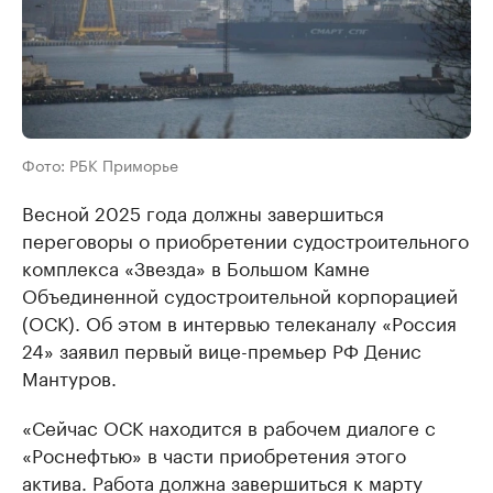
Фото: РБК Приморье
Весной 2025 года должны завершиться
переговоры о приобретении судостроительного
комплекса «Звезда» в Большом Камне
Объединенной судостроительной корпорацией
(ОСК). Об этом в интервью телеканалу «Россия
24» заявил первый вице-премьер РФ Денис
Мантуров.
«Сейчас ОСК находится в рабочем диалоге с
«Роснефтью» в части приобретения этого
актива. Работа должна завершиться к марту