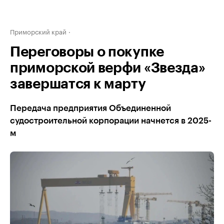
Приморский край
Переговоры о покупке
приморской верфи «Звезда»
завершатся к марту
Передача предприятия Объединенной
судостроительной корпорации начнется в 2025-
м