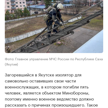
Фото: Главное управление МЧС России по Республике Саха
(Якутия)
Загоревшийся в Якутске изолятор для
самовольно оставивших свои части
военнослужащих, в котором погибли пять
человек, является объектом Минобороны,
поэтому именно военное ведомство должно
рассказать о причинах произошедшего. Такое