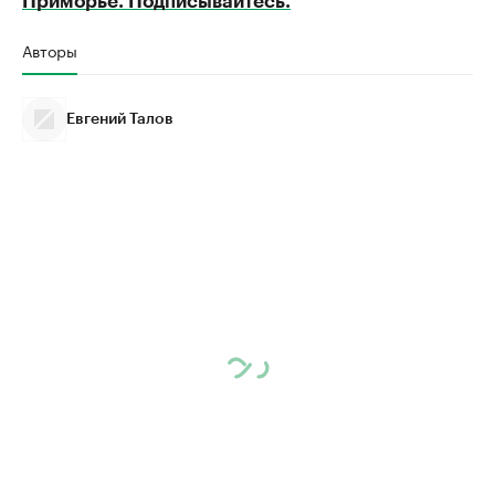
Приморье. Подписывайтесь.
Авторы
Евгений Талов