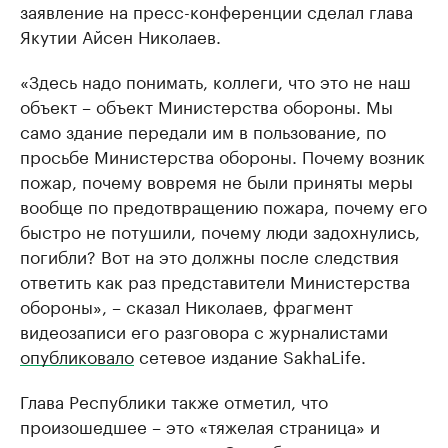
заявление на пресс-конференции сделал глава
Якутии Айсен Николаев.
«Здесь надо понимать, коллеги, что это не наш
объект – объект Министерства обороны. Мы
само здание передали им в пользование, по
просьбе Министерства обороны. Почему возник
пожар, почему вовремя не были приняты меры
вообще по предотвращению пожара, почему его
быстро не потушили, почему люди задохнулись,
погибли? Вот на это должны после следствия
ответить как раз представители Министерства
обороны», – сказал Николаев, фрагмент
видеозаписи его разговора с журналистами
опубликовало
сетевое издание SakhaLife.
Глава Республики также отметил, что
произошедшее – это «тяжелая страница» и