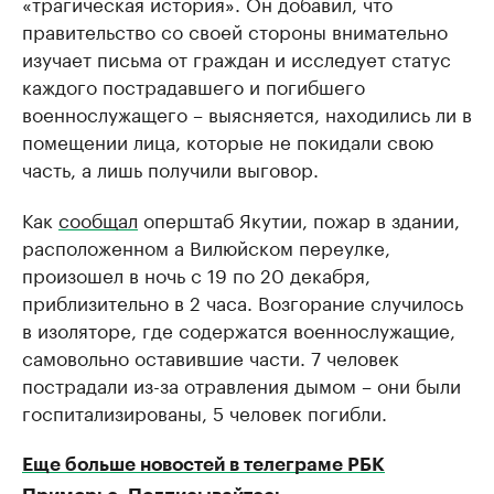
«трагическая история». Он добавил, что
правительство со своей стороны внимательно
изучает письма от граждан и исследует статус
каждого пострадавшего и погибшего
военнослужащего – выясняется, находились ли в
помещении лица, которые не покидали свою
часть, а лишь получили выговор.
Как
сообщал
оперштаб Якутии, пожар в здании,
расположенном а Вилюйском переулке,
произошел в ночь с 19 по 20 декабря,
приблизительно в 2 часа. Возгорание случилось
в изоляторе, где содержатся военнослужащие,
самовольно оставившие части. 7 человек
пострадали из-за отравления дымом – они были
госпитализированы, 5 человек погибли.
Еще больше новостей в телеграме РБК