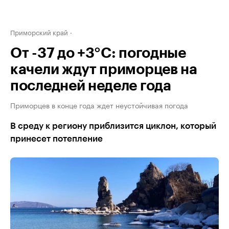
Приморский край
От -37 до +3°С: погодные
качели ждут приморцев на
последней неделе года
Приморцев в конце года ждет неустойчивая погода
В среду к региону приблизится циклон, который
принесет потепление