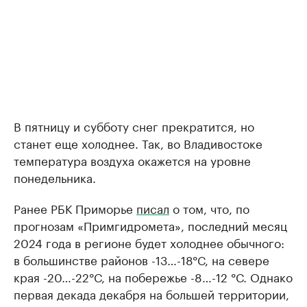
В пятницу и субботу снег прекратится, но
станет еще холоднее. Так, во Владивостоке
температура воздуха окажется на уровне
понедельника.
Ранее РБК Приморье
писал
о том, что, по
прогнозам «Примгидромета», последний месяц
2024 года в регионе будет холоднее обычного:
в большинстве районов -13…-18°С, на севере
края -20…-22°С, на побережье -8…-12 °С. Однако
первая декада декабря на большей территории,