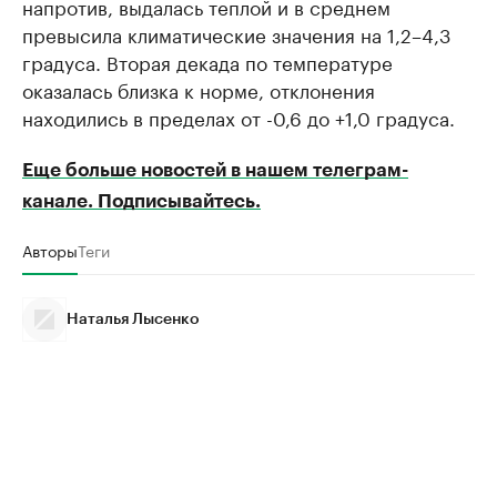
напротив, выдалась теплой и в среднем
превысила климатические значения на 1,2–4,3
градуса. Вторая декада по температуре
оказалась близка к норме, отклонения
находились в пределах от -0,6 до +1,0 градуса.
Еще больше новостей в нашем телеграм-
канале. Подписывайтесь.
Авторы
Теги
Наталья Лысенко