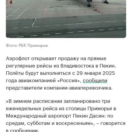
Фото: РБК Приморье
Аэрофлот открывает продажу на прямые
регулярные рейсы из Владивостока в Пекин.
Полёты будут выполняться с 29 января 2025
года авиакомпанией «Россия»,
сообщили
представители компании-авиаперевозчика.
«В зимнем расписании запланировано три
еженедельных рейса из столицы Приморья в
Международный аэропорт Пекин Дасин: по
средам, субботам и воскресеньям», – говорится
в сообщении.