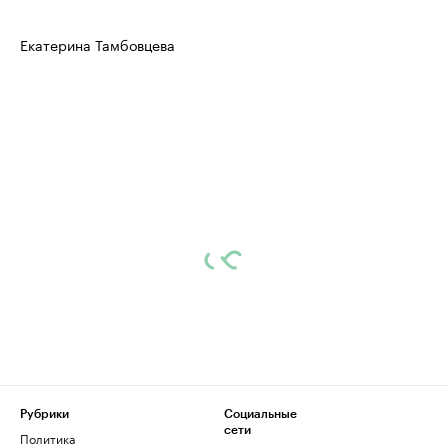
Екатерина Тамбовцева
Рубрики
Социальные
сети
Политика