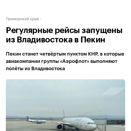
Приморский край
Регулярные рейсы запущены
из Владивостока в Пекин
Пекин станет четвёртым пунктом КНР, в которые
авиакомпании группы «Аэрофлот» выполняют
полёты из Владивостока