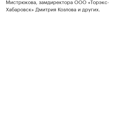
Мистрюкова, замдиректора ООО «Торэкс-
Хабаровск» Дмитрия Козлова и других.