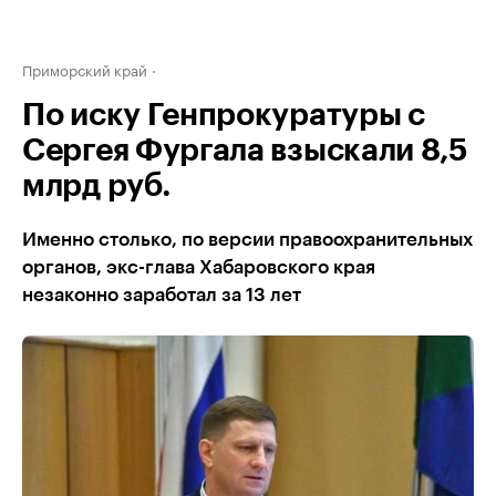
Приморский край
По иску Генпрокуратуры с
Сергея Фургала взыскали 8,5
млрд руб.
Именно столько, по версии правоохранительных
органов, экс-глава Хабаровского края
незаконно заработал за 13 лет