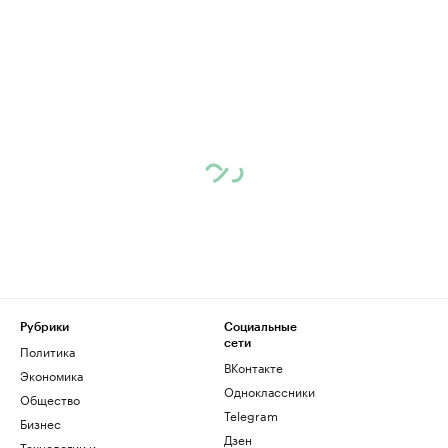
Рубрики
Социальные
сети
Политика
ВКонтакте
Экономика
Одноклассники
Общество
Telegram
Бизнес
Дзен
Технологии и