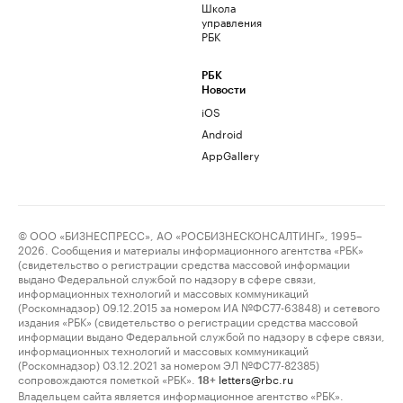
Школа
управления
РБК
РБК
Новости
iOS
Android
AppGallery
© ООО «БИЗНЕСПРЕСС», АО «РОСБИЗНЕСКОНСАЛТИНГ», 1995–
2026. Сообщения и материалы информационного агентства «РБК»
(свидетельство о регистрации средства массовой информации
выдано Федеральной службой по надзору в сфере связи,
информационных технологий и массовых коммуникаций
(Роскомнадзор) 09.12.2015 за номером ИА №ФС77-63848) и сетевого
издания «РБК» (свидетельство о регистрации средства массовой
информации выдано Федеральной службой по надзору в сфере связи,
информационных технологий и массовых коммуникаций
(Роскомнадзор) 03.12.2021 за номером ЭЛ №ФС77-82385)
сопровождаются пометкой «РБК».
letters@rbc.ru
18+
Владельцем сайта является информационное агентство «РБК».