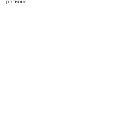
региона.