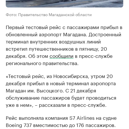
Фото: Правительство Магаданской области
Первый тестовый рейс с пассажирами прибыл в
обновленный аэропорт Магадана. Достроенный
терминал внутренних воздушных линий
встретил путешественников в пятницу, 20
декабря. Об этом
сообщили
в пресс-службе
регионального правительства.
«Тестовый рейс, из Новосибирска, утром 20
декабря прибыл в новый терминал аэропорта
Магадан им. Высоцкого. С 21 декабря
обслуживание пассажиров будет проводиться
уже в нем», – рассказали в пресс-службе.
Рейс выполняла компания S7 Airlines на судне
Boeing 737 вместимостью до 176 пассажиров.