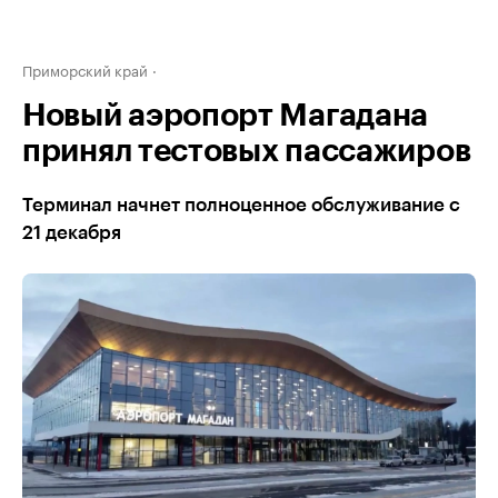
Приморский край
Новый аэропорт Магадана
принял тестовых пассажиров
Терминал начнет полноценное обслуживание с
21 декабря