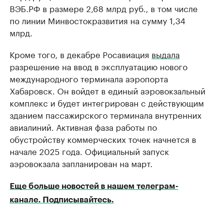
ВЭБ.РФ в размере 2,68 млрд руб., в том числе
по линии Минвостокразвития на сумму 1,34
млрд.
Кроме того, в декабре Росавиация
выдала
разрешение на ввод в эксплуатацию нового
международного терминала аэропорта
Хабаровск. Он войдет в единый аэровокзальный
комплекс и будет интегрирован с действующим
зданием пассажирского терминала внутренних
авиалиний. Активная фаза работы по
обустройству коммерческих точек начнется в
начале 2025 года. Официальный запуск
аэровокзала запланирован на март.
Еще больше новостей в нашем телеграм-
канале. Подписывайтесь.