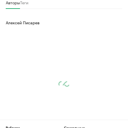
Авторы
Теги
Алексей Писарев