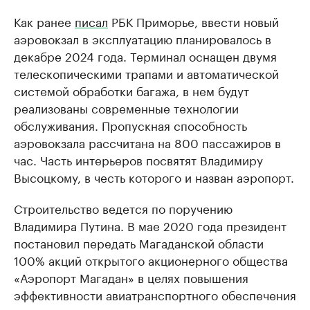
Как ранее
писал
РБК Приморье, ввести новый
аэровокзал в эксплуатацию планировалось в
декабре 2024 года. Терминал оснащен двумя
телескопическими трапами и автоматической
системой обработки багажа, в нем будут
реализованы современные технологии
обслуживания. Пропускная способность
аэровокзала рассчитана на 800 пассажиров в
час. Часть интерьеров посвятят Владимиру
Высоцкому, в честь которого и назван аэропорт.
Строительство ведется по поручению
Владимира Путина. В мае 2020 года президент
постановил передать Магаданской области
100% акций открытого акционерного общества
«Аэропорт Магадан» в целях повышения
эффективности авиатранспортного обеспечения