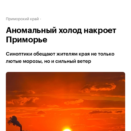
Приморский край
Аномальный холод накроет
Приморье
Синоптики обещают жителям края не только
лютые морозы, но и сильный ветер