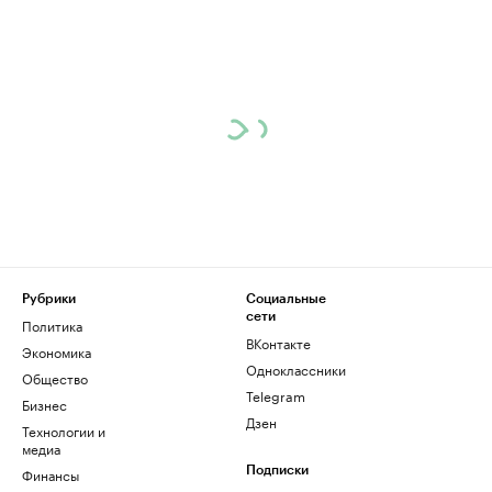
Рубрики
Социальные
сети
Политика
ВКонтакте
Экономика
Одноклассники
Общество
Telegram
Бизнес
Дзен
Технологии и
медиа
Финансы
Подписки