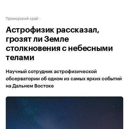
Приморский край
Астрофизик рассказал,
грозят ли Земле
столкновения с небесными
телами
Научный сотрудник астрофизической
обсерватории об одном из самых ярких событий
на Дальнем Востоке