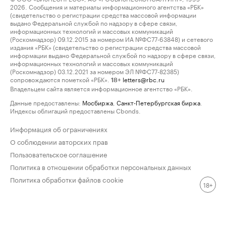
2026. Сообщения и материалы информационного агентства «РБК»
(свидетельство о регистрации средства массовой информации
выдано Федеральной службой по надзору в сфере связи,
информационных технологий и массовых коммуникаций
(Роскомнадзор) 09.12.2015 за номером ИА №ФС77-63848) и сетевого
издания «РБК» (свидетельство о регистрации средства массовой
информации выдано Федеральной службой по надзору в сфере связи,
информационных технологий и массовых коммуникаций
(Роскомнадзор) 03.12.2021 за номером ЭЛ №ФС77-82385)
сопровождаются пометкой «РБК».
letters@rbc.ru
18+
Владельцем сайта является информационное агентство «РБК».
Данные предоставлены:
Мосбиржа
,
Санкт-Петербургская биржа
.
Индексы облигаций предоставлены Cbonds.
Информация об ограничениях
О соблюдении авторских прав
Пользовательское соглашение
Политика в отношении обработки персональных данных
Политика обработки файлов cookie
18+