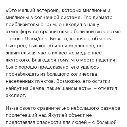
«Это мелкий астероид, которых миллионы и
миллионы в солнечной системе. Его диаметр
приблизительно 1,5 м, он входил в нашу
атмосферу со сравнительно большой скоростью
– около 16 км/сек. Бывают, конечно, объекты
быстрее, бывают объекты медленнее, но
значительная часть их все же медленнее
якутского. Благодаря тому, что место падения
было хорошо предсказано, его удалось
пронаблюдать из большого количества
населенных пунктов. Возможно, его остатки
найдут на Земле, такие шансы есть», – отметил
эксперт.
Из-за своего сравнительно небольшого размера
пролетевший над Якутией объект не
представлял опасности для людей – с большой