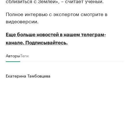
сблизиться с Землей», – считает ученый.
Полное интервью с экспертом смотрите в
видеоверсии.
Еще больше новостей в нашем телеграм-
канале. Подписывайтесь.
Авторы
Теги
Екатерина Тамбовцева