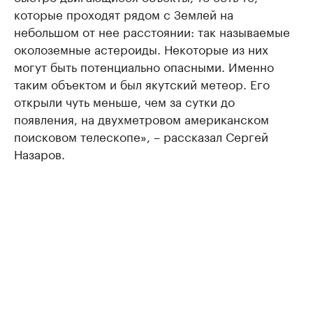
которые проходят рядом с Землей на
небольшом от нее расстоянии: так называемые
околоземные астероиды. Некоторые из них
могут быть потенциально опасными. Именно
таким объектом и был якутский метеор. Его
открыли чуть меньше, чем за сутки до
появления, на двухметровом американском
поисковом телескопе», – рассказал Сергей
Назаров.