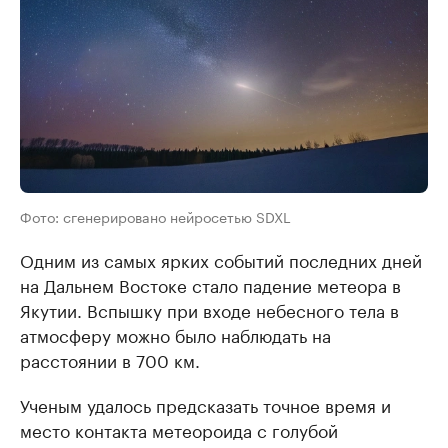
Фото: сгенерировано нейросетью SDXL
Одним из самых ярких событий последних дней
на Дальнем Востоке стало падение метеора в
Якутии. Вспышку при входе небесного тела в
атмосферу можно было наблюдать на
расстоянии в 700 км.
Ученым удалось предсказать точное время и
место контакта метеороида с голубой