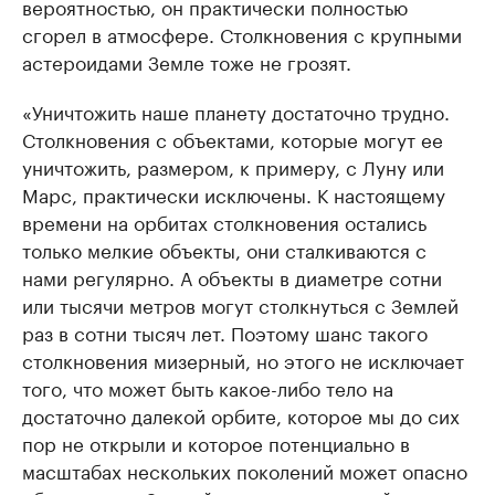
вероятностью, он практически полностью
сгорел в атмосфере. Столкновения с крупными
астероидами Земле тоже не грозят.
«Уничтожить наше планету достаточно трудно.
Столкновения с объектами, которые могут ее
уничтожить, размером, к примеру, с Луну или
Марс, практически исключены. К настоящему
времени на орбитах столкновения остались
только мелкие объекты, они сталкиваются с
нами регулярно. А объекты в диаметре сотни
или тысячи метров могут столкнуться с Землей
раз в сотни тысяч лет. Поэтому шанс такого
столкновения мизерный, но этого не исключает
того, что может быть какое-либо тело на
достаточно далекой орбите, которое мы до сих
пор не открыли и которое потенциально в
масштабах нескольких поколений может опасно