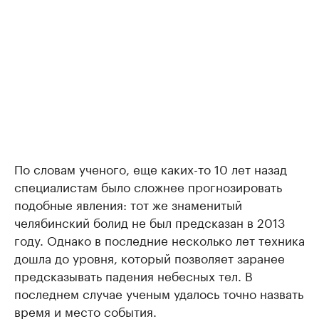
По словам ученого, еще каких-то 10 лет назад
специалистам было сложнее прогнозировать
подобные явления: тот же знаменитый
челябинский болид не был предсказан в 2013
году. Однако в последние несколько лет техника
дошла до уровня, который позволяет заранее
предсказывать падения небесных тел. В
последнем случае ученым удалось точно назвать
время и место события.