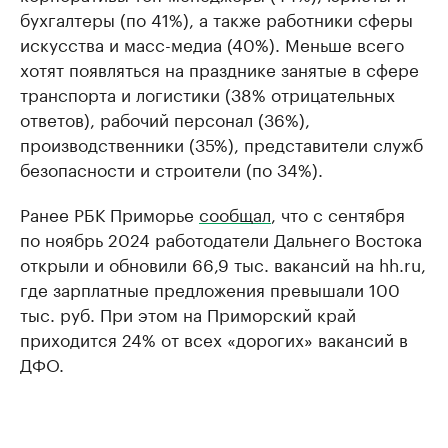
бухгалтеры (по 41%), а также работники сферы
искусства и масс-медиа (40%). Меньше всего
хотят появляться на празднике занятые в сфере
транспорта и логистики (38% отрицательных
ответов), рабочий персонал (36%),
производственники (35%), представители служб
безопасности и строители (по 34%).
Ранее РБК Приморье
сообщал
, что с сентября
по ноябрь 2024 работодатели Дальнего Востока
открыли и обновили 66,9 тыс. вакансий на hh.ru,
где зарплатные предложения превышали 100
тыс. руб. При этом на Приморский край
приходится 24% от всех «дорогих» вакансий в
ДФО.