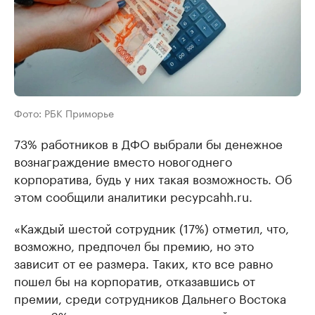
Фото: РБК Приморье
73% работников в ДФО выбрали бы денежное
вознаграждение вместо новогоднего
корпоратива, будь у них такая возможность. Об
этом сообщили аналитики ресурсаhh.ru.
«Каждый шестой сотрудник (17%) отметил, что,
возможно, предпочел бы премию, но это
зависит от ее размера. Таких, кто все равно
пошел бы на корпоратив, отказавшись от
премии, среди сотрудников Дальнего Востока