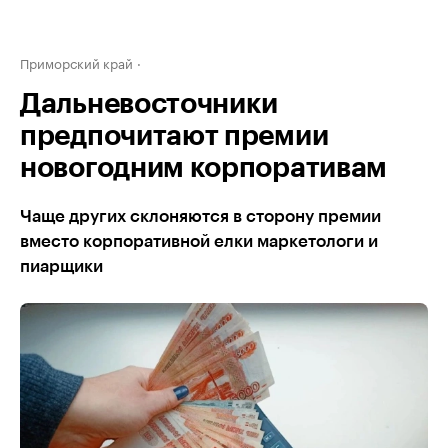
Приморский край
Дальневосточники
предпочитают премии
новогодним корпоративам
Чаще других склоняются в сторону премии
вместо корпоративной елки маркетологи и
пиарщики