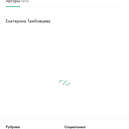
Авторы
Теги
Екатерина Тамбовцева
Рубрики
Социальные