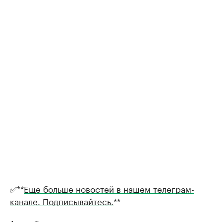
✅**
Еще больше новостей в нашем телеграм-
канале. Подписывайтесь.
**