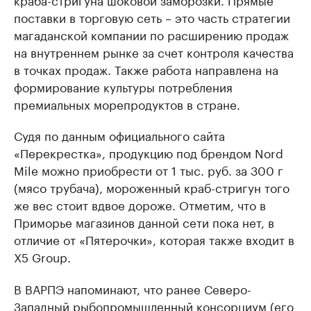
поставки в торговую сеть – это часть стратегии
магаданской компании по расширению продаж
на внутреннем рынке за счет контроля качества
в точках продаж. Также работа направлена на
формирование культуры потребления
премиальных морепродуктов в стране.
Судя по данным официального сайта
«Перекрестка», продукцию под брендом Nord
Mile можно приобрести от 1 тыс. руб. за 300 г
(мясо трубача), мороженный краб-стригун того
же вес стоит вдвое дороже. Отметим, что в
Приморье магазинов данной сети пока нет, в
отличие от «Пятерочки», которая также входит в
X5 Group.
В ВАРПЭ напоминают, что ранее Северо-
Западный рыбопромышленный консорциум (его