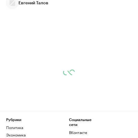
Евгений Талов
Рубрики
Социальные
сети
Политика
ВКонтакте
Экономика