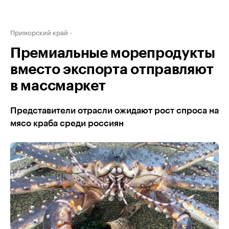
Приморский край
Премиальные морепродукты
вместо экспорта отправляют
в массмаркет
Представители отрасли ожидают рост спроса на
мясо краба среди россиян