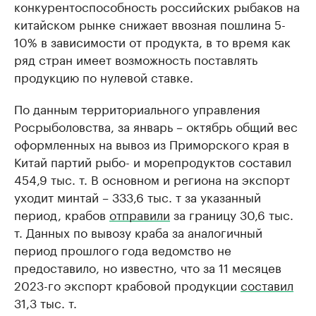
конкурентоспособность российских рыбаков на
китайском рынке снижает ввозная пошлина 5-
10% в зависимости от продукта, в то время как
ряд стран имеет возможность поставлять
продукцию по нулевой ставке.
По данным территориального управления
Росрыболовства, за январь – октябрь общий вес
оформленных на вывоз из Приморского края в
Китай партий рыбо- и морепродуктов составил
454,9 тыс. т. В основном и региона на экспорт
уходит минтай – 333,6 тыс. т за указанный
период, крабов
отправили
за границу 30,6 тыс.
т. Данных по вывозу краба за аналогичный
период прошлого года ведомство не
предоставило, но известно, что за 11 месяцев
2023-го экспорт крабовой продукции
составил
31,3 тыс. т.