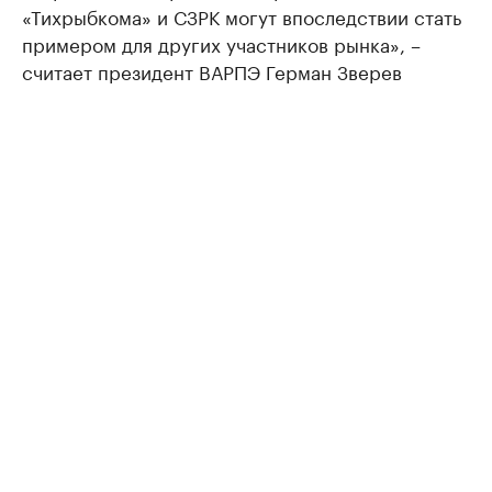
«Тихрыбкома» и СЗРК могут впоследствии стать
примером для других участников рынка», –
считает президент ВАРПЭ Герман Зверев