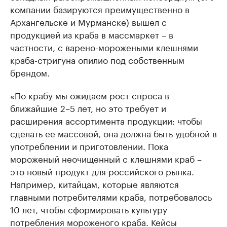
компании базируются преимущественно в
Архангельске и Мурманске) вышел с
продукцией из краба в массмаркет – в
частности, с варено-морожеными клешнями
краба-стригуна опилио под собственным
брендом.
«По крабу мы ожидаем рост спроса в
ближайшие 2–5 лет, но это требует и
расширения ассортимента продукции: чтобы
сделать ее массовой, она должна быть удобной в
употреблении и приготовлении. Пока
мороженый неочищенный с клешнями краб –
это новый продукт для российского рынка.
Например, китайцам, которые являются
главными потребителями краба, потребовалось
10 лет, чтобы сформировать культуру
потребления мороженого краба. Кейсы