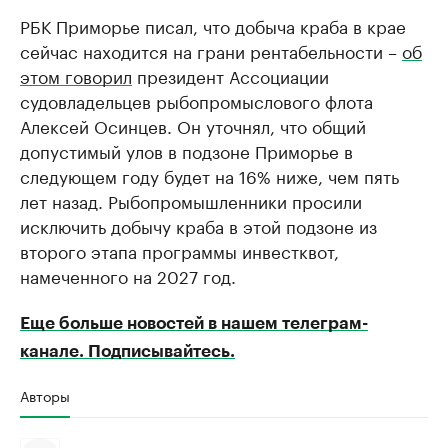
РБК Приморье писал, что добыча краба в крае
сейчас находится на грани рентабельности –
об
этом говорил
президент Ассоциации
судовладельцев рыбопромыслового флота
Алексей Осинцев. Он уточнял, что общий
допустимый улов в подзоне Приморье в
следующем году будет на 16% ниже, чем пять
лет назад. Рыбопромышленники просили
исключить добычу краба в этой подзоне из
второго этапа программы инвестквот,
намеченного на 2027 год.
Еще больше новостей в нашем телеграм-
канале. Подписывайтесь.
Авторы