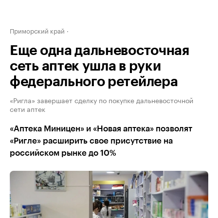
Приморский край
Еще одна дальневосточная
сеть аптек ушла в руки
федерального ретейлера
«Ригла» завершает сделку по покупке дальневосточной
сети аптек
«Аптека Миницен» и «Новая аптека» позволят
«Ригле» расширить свое присутствие на
российском рынке до 10%