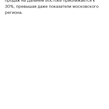
30%, превышая даже показатели московского
региона.