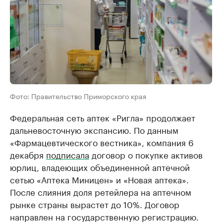
Фото: Правительство Приморского края
Федеральная сеть аптек «Ригла» продолжает
дальневосточную экспансию. По данным
«Фармацевтического вестника», компания 6
декабря
подписала
договор о покупке активов
юрлиц, владеющих объединенной аптечной
сетью «Аптека Миницен» и «Новая аптека».
После слияния доля ретейлера на аптечном
рынке страны вырастет до 10%. Договор
направлен на государственную регистрацию.