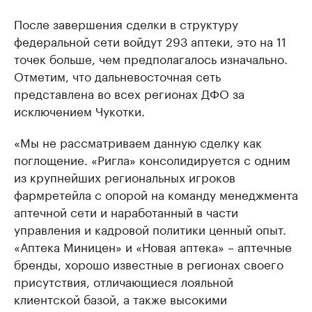
После завершения сделки в структуру
федеральной сети войдут 293 аптеки, это на 11
точек больше, чем предполагалось изначально.
Отметим, что дальневосточная сеть
представлена во всех регионах ДФО за
исключением Чукотки.
«Мы не рассматриваем данную сделку как
поглощение. «Ригла» консолидируется с одним
из крупнейших региональных игроков
фармретейла с опорой на команду менеджмента
аптечной сети и наработанный в части
управления и кадровой политики ценный опыт.
«Аптека Миницен» и «Новая аптека» – аптечные
бренды, хорошо известные в регионах своего
присутствия, отличающиеся лояльной
клиентской базой, а также высокими