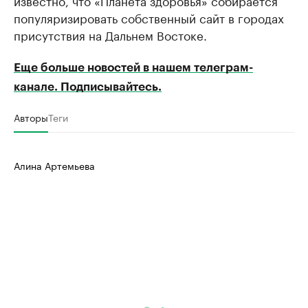
популяризировать собственный сайт в городах
присутствия на Дальнем Востоке.
Еще больше новостей в нашем телеграм-
канале. Подписывайтесь.
Авторы
Теги
Алина Артемьева