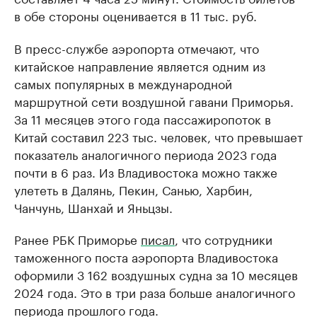
в обе стороны оценивается в 11 тыс. руб.
В пресс-службе аэропорта отмечают, что
китайское направление является одним из
самых популярных в международной
маршрутной сети воздушной гавани Приморья.
За 11 месяцев этого года пассажиропоток в
Китай составил 223 тыс. человек, что превышает
показатель аналогичного периода 2023 года
почти в 6 раз. Из Владивостока можно также
улететь в Далянь, Пекин, Санью, Харбин,
Чанчунь, Шанхай и Яньцзы.
Ранее РБК Приморье
писал
, что сотрудники
таможенного поста аэропорта Владивостока
оформили 3 162 воздушных судна за 10 месяцев
2024 года. Это в три раза больше аналогичного
периода прошлого года.