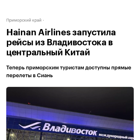
Приморский край
Hainan Airlines запустила
рейсы из Владивостока в
центральный Китай
Теперь приморским туристам доступны прямые
перелеты в Сиань