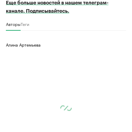
Еще больше новостей в нашем телеграм-
канале. Подписывайтесь.
Авторы
Теги
Алина Артемьева