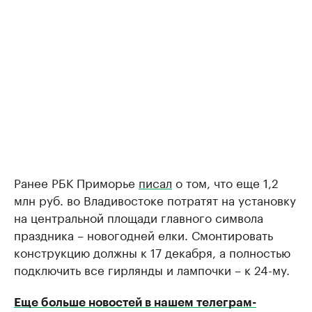
Ранее РБК Приморье
писал
о том, что еще 1,2
млн руб. во Владивостоке потратят на установку
на центральной площади главного символа
праздника – новогодней елки. Смонтировать
конструкцию должны к 17 декабря, а полностью
подключить все гирлянды и лампочки – к 24-му.
Еще больше новостей в нашем телеграм-