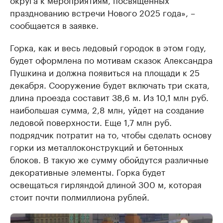
празднованию встречи Нового 2025 года», –
сообщается в заявке.
Горка, как и весь ледовый городок в этом году,
будет оформлена по мотивам сказок Александра
Пушкина и должна появиться на площади к 25
декабря. Сооружение будет включать три ската,
длина проезда составит 38,6 м. Из 10,1 млн руб.
наибольшая сумма, 2,8 млн, уйдет на создание
ледовой поверхности. Еще 1,7 млн руб.
подрядчик потратит на то, чтобы сделать основу
горки из металлоконструкций и бетонных
блоков. В такую же сумму обойдутся различные
декоративные элементы. Горка будет
освещаться гирляндой длиной 300 м, которая
стоит почти полмиллиона рублей.