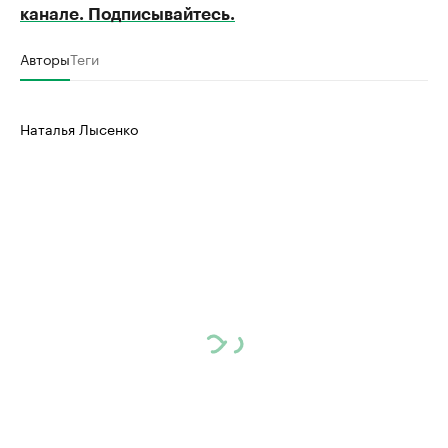
канале. Подписывайтесь.
Авторы
Теги
Наталья Лысенко