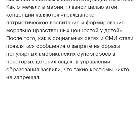
Как отмечали в мэрии, главной целью этой
концепции являются «гражданско-
патриотическое воспитание и формирование
морально-нравственных ценностей у детей».
После того, как в социальных сетях и СМИ стали
появляться сообщения о запрете на образы
популярных американских супергероев в
некоторых детских садах, в управлении
образования заявили, что такие костюмы никто
не запрещал.