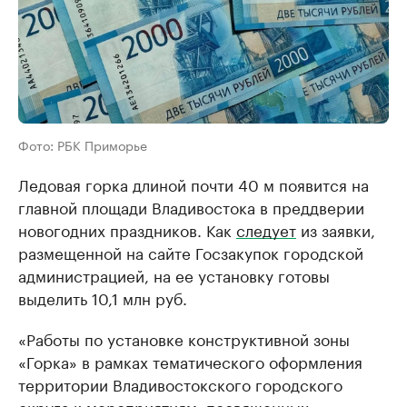
Фото: РБК Приморье
Ледовая горка длиной почти 40 м появится на
главной площади Владивостока в преддверии
новогодних праздников. Как
следует
из заявки,
размещенной на сайте Госзакупок городской
администрацией, на ее установку готовы
выделить 10,1 млн руб.
«Работы по установке конструктивной зоны
«Горка» в рамках тематического оформления
территории Владивостокского городского
округа к мероприятиям, посвященных