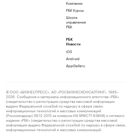
Компании
РБК Курсы
Школа
управления
РБК
РБК
Новости
iOS
Android
AppGallery
© ООО «БИЗНЕСПРЕСС», АО «РОСБИЗНЕСКОНСАЛТИНГ», 1995–
2026. Сообщения и материалы информационного агентства «РБК»
(свидетельство о регистрации средства массовой информации
выдано Федеральной службой по надзору в сфере связи,
информационных технологий и массовых коммуникаций
(Роскомнадзор) 09.12.2015 за номером ИА №ФС77-63848) и сетевого
издания «РБК» (свидетельство о регистрации средства массовой
информации выдано Федеральной службой по надзору в сфере связи,
информационных технологий и массовых коммуникаций