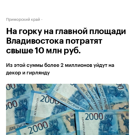
Приморский край
На горку на главной площади
Владивостока потратят
свыше 10 млн руб.
Из этой суммы более 2 миллионов уйдут на
декор и гирлянду