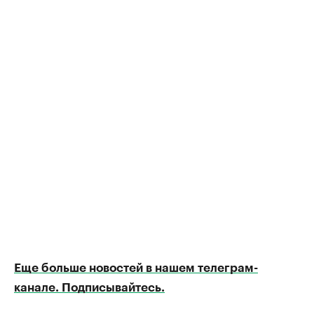
Еще больше новостей в нашем телеграм-
канале. Подписывайтесь.