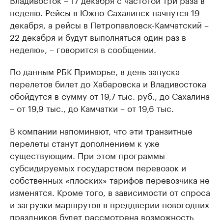
неделю. Рейсы в Южно-Сахалинск начнутся 19
декабря, а рейсы в Петропавловск-Камчатский –
22 декабря и будут выполняться один раз в
неделю», – говорится в сообщении.
По данным РБК Приморье, в день запуска
перелетов билет до Хабаровска и Владивостока
обойдутся в сумму от 19,7 тыс. руб., до Сахалина
– от 19,9 тыс., до Камчатки – от 19,6 тыс.
В компании напоминают, что эти транзитные
перелеты станут дополнением к уже
существующим. При этом программы
субсидируемых государством перевозок и
собственных «плоских» тарифов перевозчика не
изменятся. Кроме того, в зависимости от спроса
и загрузки маршрутов в преддверии новогодних
праздников будет рассмотрена возможность