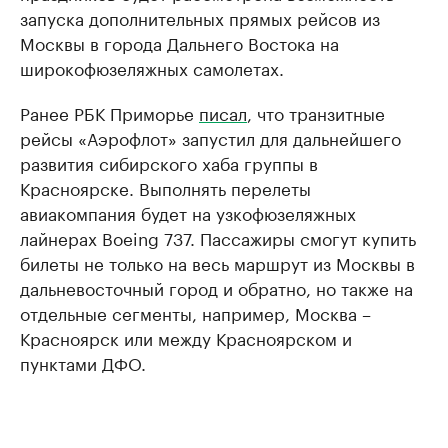
запуска дополнительных прямых рейсов из
Москвы в города Дальнего Востока на
широкофюзеляжных самолетах.
Ранее РБК Приморье
писал
, что транзитные
рейсы «Аэрофлот» запустил для дальнейшего
развития сибирского хаба группы в
Красноярске. Выполнять перелеты
авиакомпания будет на узкофюзеляжных
лайнерах Boeing 737. Пассажиры смогут купить
билеты не только на весь маршрут из Москвы в
дальневосточный город и обратно, но также на
отдельные сегменты, например, Москва –
Красноярск или между Красноярском и
пунктами ДФО.