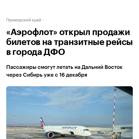
Приморский край
«Аэрофлот» открыл продажи
билетов на транзитные рейсы
в города ДФО
Пассажиры смогут летать на Дальний Восток
через Сибирь уже с 16 декабря