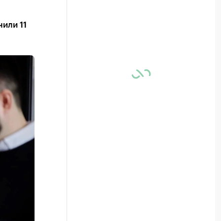
или 11