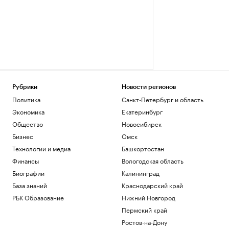
Рубрики
Новости регионов
Политика
Санкт-Петербург и область
Экономика
Екатеринбург
Общество
Новосибирск
Бизнес
Омск
Технологии и медиа
Башкортостан
Финансы
Вологодская область
Биографии
Калининград
База знаний
Краснодарский край
РБК Образование
Нижний Новгород
Пермский край
Ростов-на-Дону