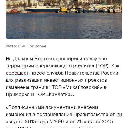
Фото: РБК Приморье
На Дальнем Востоке расширили сразу две
территории опережающего развития (ТОР). Как
сообщает
пресс-служба Правительства России,
для реализации инвестиционных проектов
изменены границы ТОР «Михайловский» в
Приморье и ТОР «Камчатка».
«Подписанными документами внесены
изменения в постановления Правительства от 28
августа 2015 года №899 и от 21 августа 2015
года №878», – говорится в сообщении.