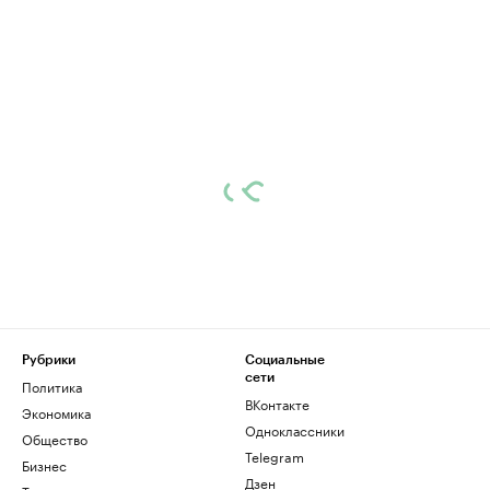
Рубрики
Социальные
сети
Политика
ВКонтакте
Экономика
Одноклассники
Общество
Telegram
Бизнес
Дзен