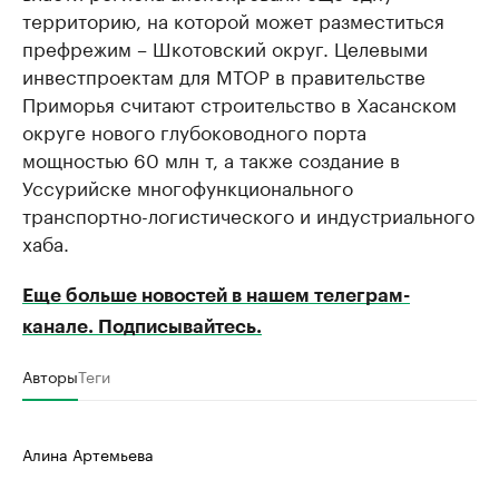
территорию, на которой может разместиться
префрежим – Шкотовский округ. Целевыми
инвестпроектам для МТОР в правительстве
Приморья считают строительство в Хасанском
округе нового глубоководного порта
мощностью 60 млн т, а также создание в
Уссурийске многофункционального
транспортно-логистического и индустриального
хаба.
Еще больше новостей в нашем телеграм-
канале. Подписывайтесь.
Авторы
Теги
Алина Артемьева