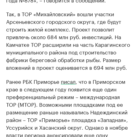
Так, в ТОР «Михайловский» вошли участки
Арсеньевского городского округа, где будут
строить жилой комплекс. Проект позволит
привлечь около 684 млн руб. инвестиций. На
Камчатке ТОР расширили на часть Карагинского
муниципального района под строительство
фабрики береговой обработки рыбы. Размер
вложений в проект оценивается в 694 млн руб.
Ранее РБК Приморье
писал
, что в Приморском
крае в следующем году появится еще один
преференциальный режим – международная
ТОР (МТОР). Возможными площадками под ее
размещение раньше назывались Надеждинский
район – ТОР «Приморье» площадка «Западная»,
Уссурийск и Хасанский округ. Однако в ноябре
власти региона анонсировали еще одну