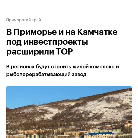
Приморский край
В Приморье и на Камчатке
под инвестпроекты
расширили ТОР
В регионах будут строить жилой комплекс и
рыбоперерабатывающий завод