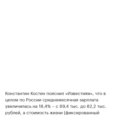
Константин Костин пояснил «Известиям», что в
целом по России среднемесячная зарплата
увеличилась на 18,4% – с 69,4 тыс. до 82,2 тыс.
рублей, а стоимость жизни (фиксированный