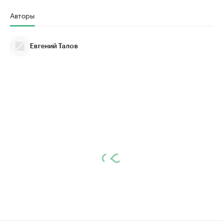
Авторы
Евгений Талов