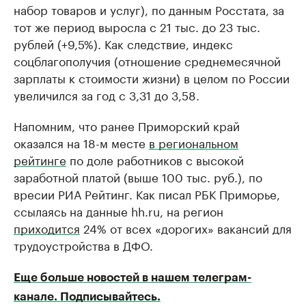
набор товаров и услуг), по данным Росстата, за
тот же период выросла с 21 тыс. до 23 тыс.
рублей (+9,5%). Как следствие, индекс
соцблагополучия (отношение среднемесячной
зарплаты к стоимости жизни) в целом по России
увеличился за год с 3,31 до 3,58.
Напомним, что ранее Приморский край
оказался на 18-м месте
в региональном
рейтинге
по доле работников с высокой
заработной платой (выше 100 тыс. руб.), по
вресии РИА Рейтинг. Как писал РБК Приморье,
ссылаясь на данные hh.ru, на регион
приходится
24% от всех «дорогих» вакансий для
трудоустройства в ДФО.
Еще больше новостей в нашем телеграм-
канале. Подписывайтесь.