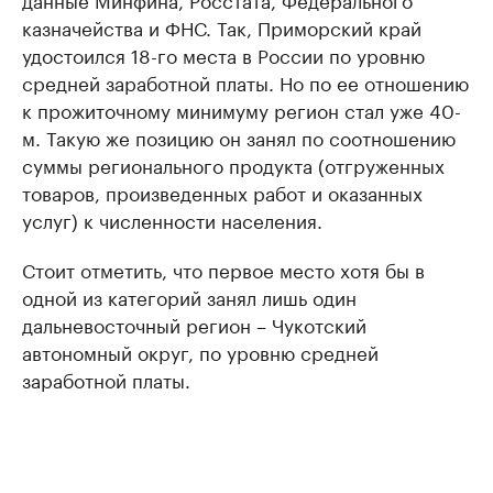
казначейства и ФНС. Так, Приморский край
удостоился 18-го места в России по уровню
средней заработной платы. Но по ее отношению
к прожиточному минимуму регион стал уже 40-
м. Такую же позицию он занял по соотношению
суммы регионального продукта (отгруженных
товаров, произведенных работ и оказанных
услуг) к численности населения.
Стоит отметить, что первое место хотя бы в
одной из категорий занял лишь один
дальневосточный регион – Чукотский
автономный округ, по уровню средней
заработной платы.