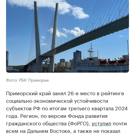
Фото: РБК Приморье
Приморский край занял 26-е место в рейтинге
социально-экономической устойчивости
субъектов РФ по итогам третьего квартала 2024
года. Регион, по версии Фонда развития
гражданского общества (ФоРГО),
уступил
почти
всем на Дальнем Востоке, а также не показал