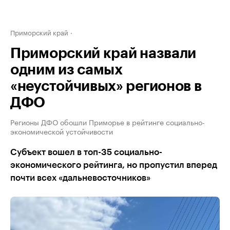
Приморский край
Приморский край назвали
одним из самых
«неустойчивых» регионов в
ДФО
Регионы ДФО обошли Приморье в рейтинге социально-
экономической устойчивости
Субъект вошел в топ-35 социально-
экономического рейтинга, но пропустил вперед
почти всех «дальневосточников»