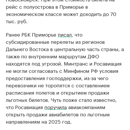
рейс с полуострова в Приморье в
экономическом классе может доходить до 70
тыс. руб.
Ранее РБК Приморье
писал
, что
субсидированные перелеты из регионов
Дальнего Востока в центральную часть страны, а
также по внутренним маршрутам ДФО
находятся под угрозой. Минтранс и Росавиация
не могли согласовать с Минфином РФ условия
предоставления господдержки, из-за чего
перевозчики не торопятся с составлением
расписания полетов и открытием продажи
льготных билетов. Чуть позже стало известно,
что Росавиация
поручила
авиакомпаниям
открыть продажи авиабилетов по льготным
направлениям на 2025 год.