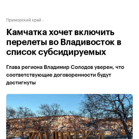
Приморский край
Камчатка хочет включить
перелеты во Владивосток в
список субсидируемых
Глава региона Владимир Солодов уверен, что
соответствующие договоренности будут
достигнуты