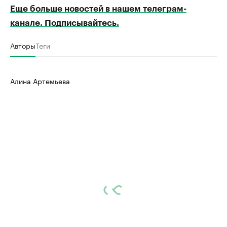
Еще больше новостей в нашем телеграм-
канале. Подписывайтесь.
Авторы
Теги
Алина Артемьева