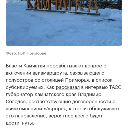
Фото: РБК Приморье
Власти Камчатки прорабатывают вопрос о
включении авиамаршрута, связывающего
полуостров со столицей Приморья, в список
субсидируемых. Как
рассказал
в интервью ТАСС
губернатор Камчатского края Владимир
Солодов, соответствующие договоренности с
авиакомпанией «Аврора», которая обслуживает
это направление, вероятнее всего будут
достигнуты.