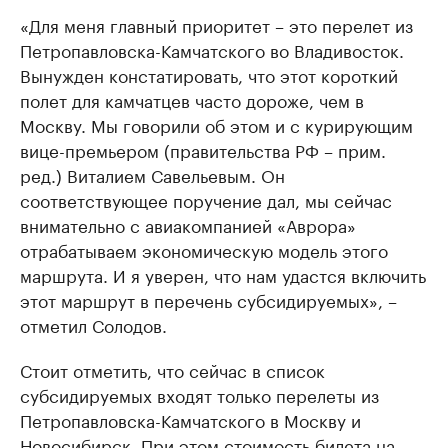
«Для меня главный приоритет – это перелет из
Петропавловска-Камчатского во Владивосток.
Вынужден констатировать, что этот короткий
полет для камчатцев часто дороже, чем в
Москву. Мы говорили об этом и с курирующим
вице-премьером (правительства РФ – прим.
ред.) Виталием Савельевым. Он
соответствующее поручение дал, мы сейчас
внимательно с авиакомпанией «Аврора»
отрабатываем экономическую модель этого
маршрута. И я уверен, что нам удастся включить
этот маршрут в перечень субсидируемых», –
отметил Солодов.
Стоит отметить, что сейчас в список
субсидируемых входят только перелеты из
Петропавловска-Камчатского в Москву и
Новосибирск. При этом стоимость билета на