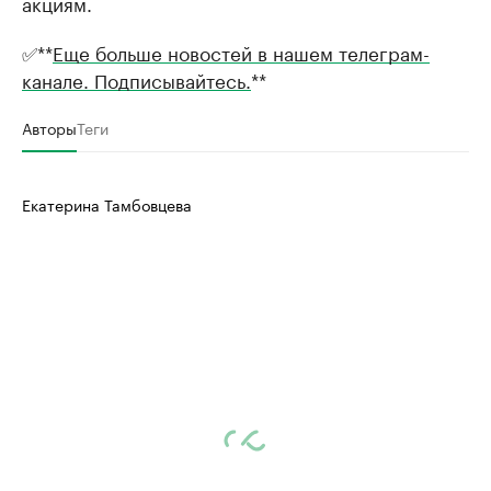
акциям.
✅**
Еще больше новостей в нашем телеграм-
канале. Подписывайтесь.
**
Авторы
Теги
Екатерина Тамбовцева