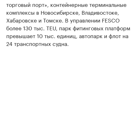
торговый порт», контейнерные терминальные
комплексы в Новосибирске, Владивостоке,
Хабаровске и Томске. В управлении FESCO
более 130 тыс. TEU, парк фитинговых платформ
превышает 10 тыс. единиц, автопарк и флот на
24 транспортных судна.