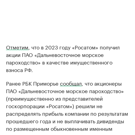
Отметим
, что в 2023 году «Росатом» получил
акции ПАО «Дальневосточное морское
пароходство» в качестве имущественного
взноса РФ.
Ранее РБК Приморье
сообщал
, что акционеры
ПАО «Дальневосточное морское пароходство»
(преимущественно из представителей
госкорпорации «Росатом») решили не
распределять прибыль компании по результатам
прошедшего года и не выплачивать дивиденды
по размещенным обыкновенным именным