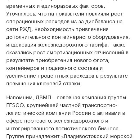
временных и единоразовых факторов.
Уточнялось, что на показатели повлияли рост
операционных расходов из-за дисбаланса на
сети РЖД, необходимость привлечения
дополнительного контейнерного оборудования,
индексация железнодорожного тарифа. Также
сказались рост амортизационных отчислений в
результате приобретения нового флота,
контейнеров и подвижного состава и
увеличение процентных расходов в результате
повышения ключевой ставки.
Напомним, ДВМП – головная компания группы
FESCO, крупнейшей частной транспортно-
логистической компании России с активами в
сфере портового, железнодорожного и
интегрированного логистического бизнеса.
Группе принадлежит «Владивостокский морской