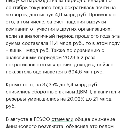
сентябрь текущего года сократилась почти на
четверть, достигнув 4,9 млрд руб. Произошло
это, в том числе, за счет падения выручки
компании от участия в других организациях:
если за аналогичный период прошлого года эта
сумма составляла 11,4 млрд руб., то в этом году
– лишь 1 млрд руб. Также по сравнению с
аналогичным периодом 2023 в 2 раза
сократилась статья «прочие доходы», сейчас
показатель оценивается в 694,6 млн руб.
Кроме того, на 37,35% до 5,4 млрд руб.
снизились оборотные активы ДВМП, а капитал и
резервы уменьшились на 20,02% до 21 млрд
руб.
В августе в FESCO
отмечали
общее снижение
финансового результата, объясняя это рядом