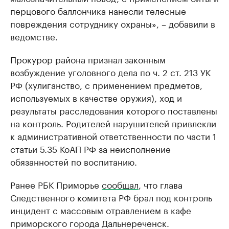
перцового баллончика нанесли телесные
повреждения сотруднику охраны», – добавили в
ведомстве.
Прокурор района признал законным
возбуждение уголовного дела по ч. 2 ст. 213 УК
РФ (хулиганство, с применением предметов,
используемых в качестве оружия), ход и
результаты расследования которого поставлены
на контроль. Родителей нарушителей привлекли
к административной ответственности по части 1
статьи 5.35 КоАП РФ за неисполнение
обязанностей по воспитанию.
Ранее РБК Приморье
сообщал
, что глава
Следственного комитета РФ брал под контроль
инцидент с массовым отравлением в кафе
приморского города Дальнереченск.