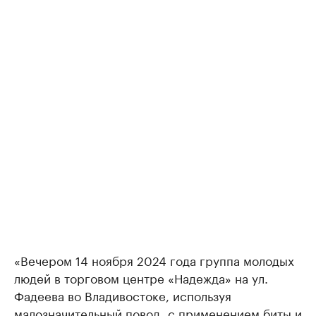
«Вечером 14 ноября 2024 года группа молодых
людей в торговом центре «Надежда» на ул.
Фадеева во Владивостоке, используя
малозначительный повод, с применением биты и