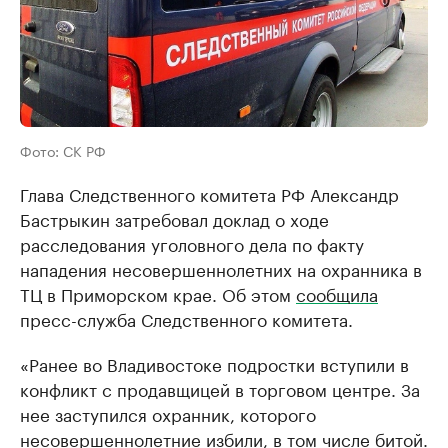
Фото: СК РФ
Глава Следственного комитета РФ Александр
Бастрыкин затребовал доклад о ходе
расследования уголовного дела по факту
нападения несовершеннолетних на охранника в
ТЦ в Приморском крае. Об этом
сообщила
пресс-служба Следственного комитета.
«Ранее во Владивостоке подростки вступили в
конфликт с продавщицей в торговом центре. За
нее заступился охранник, которого
несовершеннолетние избили, в том числе битой.