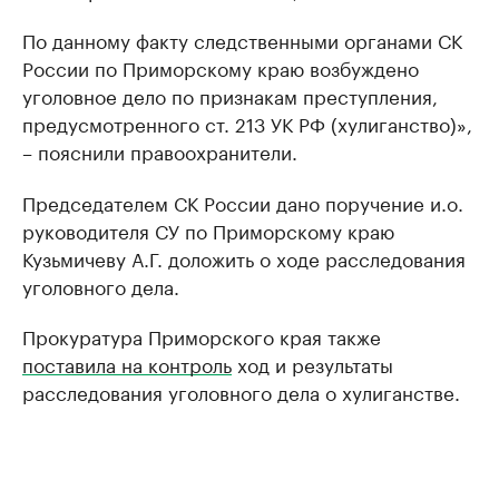
По данному факту следственными органами СК
России по Приморскому краю возбуждено
уголовное дело по признакам преступления,
предусмотренного ст. 213 УК РФ (хулиганство)»,
– пояснили правоохранители.
Председателем СК России дано поручение и.о.
руководителя СУ по Приморскому краю
Кузьмичеву А.Г. доложить о ходе расследования
уголовного дела.
Прокуратура Приморского края также
поставила на контроль
ход и результаты
расследования уголовного дела о хулиганстве.