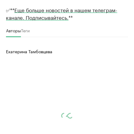
✅**
Еще больше новостей в нашем телеграм-
канале. Подписывайтесь.
**
Авторы
Теги
Екатерина Тамбовцева