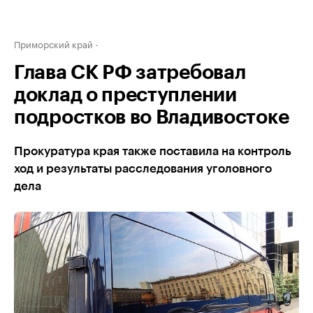
Приморский край
Глава СК РФ затребовал
доклад о преступлении
подростков во Владивостоке
Прокуратура края также поставила на контроль
ход и результаты расследования уголовного
дела