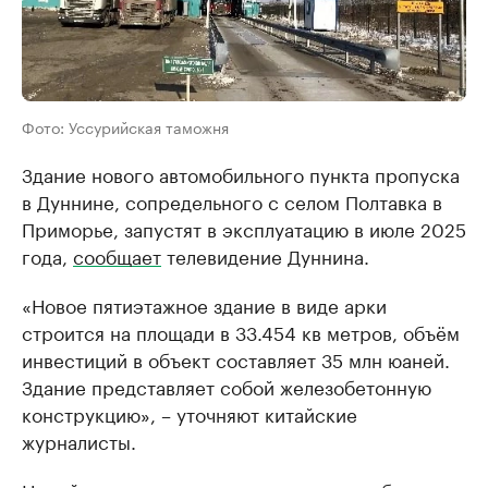
Фото: Уссурийская таможня
Здание нового автомобильного пункта пропуска
в Дуннине, сопредельного с селом Полтавка в
Приморье, запустят в эксплуатацию в июле 2025
года,
сообщает
телевидение Дуннина.
«Новое пятиэтажное здание в виде арки
строится на площади в 33.454 кв метров, объём
инвестиций в объект составляет 35 млн юаней.
Здание представляет собой железобетонную
конструкцию», – уточняют китайские
журналисты.