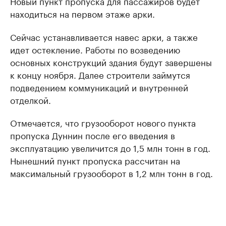
Новый пункт пропуска для пассажиров будет
находиться на первом этаже арки.
Сейчас устанавливается навес арки, а также
идет остекление. Работы по возведению
основных конструкций здания будут завершены
к концу ноября. Далее строители займутся
подведением коммуникаций и внутренней
отделкой.
Отмечается, что грузооборот нового пункта
пропуска Дуннин после его введения в
эксплуатацию увеличится до 1,5 млн тонн в год.
Нынешний пункт пропуска рассчитан на
максимальный грузооборот в 1,2 млн тонн в год.