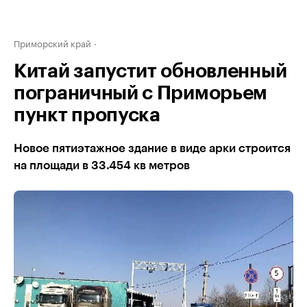
Приморский край
Китай запустит обновленный
пограничный с Приморьем
пункт пропуска
Новое пятиэтажное здание в виде арки строится
на площади в 33.454 кв метров