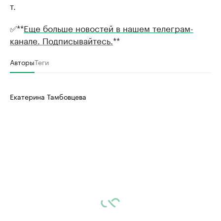
т.
✅**
Еще больше новостей в нашем телеграм-
канале. Подписывайтесь.
**
Авторы
Теги
Екатерина Тамбовцева