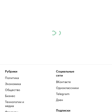
Рубрики
Социальные
сети
Политика
ВКонтакте
Экономика
Одноклассники
Общество
Telegram
Бизнес
Дзен
Технологии и
медиа
Финансы
Подписки