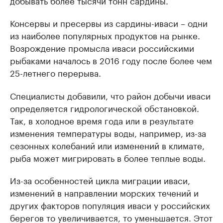
Консервы и пресервы из сардины-иваси – одни
из наиболее популярных продуктов на рынке.
Возрождение промысла иваси российскими
рыбаками началось в 2016 году после более чем
25-летнего перерыва.
Специалисты добавили, что район добычи иваси
определяется гидрологической обстановкой.
Так, в холодное время года или в результате
изменения температуры воды, например, из-за
сезонных колебаний или изменений в климате,
рыба может мигрировать в более теплые воды.
Из-за особенностей цикла миграции иваси,
изменений в направлении морских течений и
других факторов популяция иваси у российских
берегов то увеличивается, то уменьшается. Этот