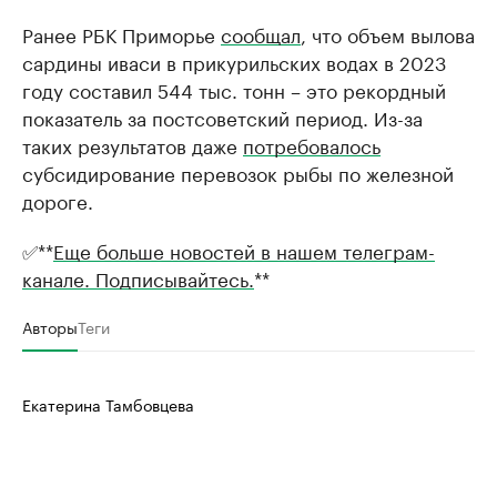
Ранее РБК Приморье
сообщал
, что объем вылова
сардины иваси в прикурильских водах в 2023
году составил 544 тыс. тонн – это рекордный
показатель за постсоветский период. Из-за
таких результатов даже
потребовалось
субсидирование перевозок рыбы по железной
дороге.
✅**
Еще больше новостей в нашем телеграм-
канале. Подписывайтесь.
**
Авторы
Теги
Екатерина Тамбовцева