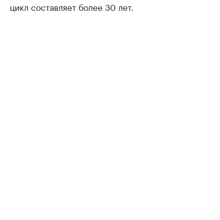
цикл составляет более 30 лет.