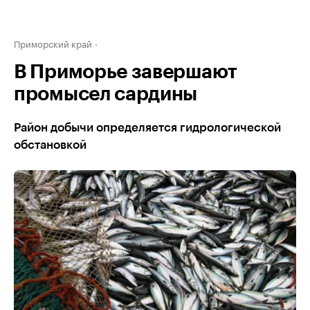
Приморский край
В Приморье завершают
промысел сардины
Район добычи определяется гидрологической
обстановкой