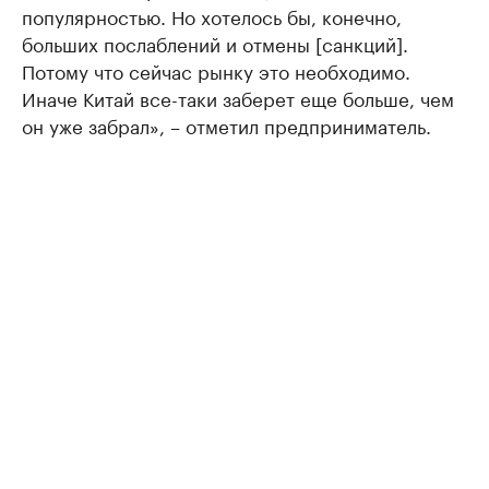
популярностью. Но хотелось бы, конечно,
больших послаблений и отмены [санкций].
Потому что сейчас рынку это необходимо.
Иначе Китай все-таки заберет еще больше, чем
он уже забрал», – отметил предприниматель.