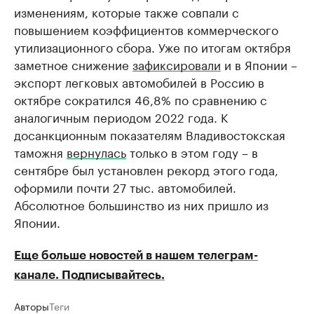
изменениям, которые также совпали с
повышением коэффициентов коммерческого
утилизационного сбора. Уже по итогам октября
заметное снижение
зафиксировали
и в Японии –
экспорт легковых автомобилей в Россию в
октябре сократился 46,8% по сравнению с
аналогичным периодом 2022 года. К
досанкционным показателям Владивостокская
таможня
вернулась
только в этом году – в
сентябре был установлен рекорд этого года,
оформили почти 27 тыс. автомобилей.
Абсолютное большинство из них пришло из
Японии.
Еще больше новостей в нашем телеграм-
канале. Подписывайтесь.
Авторы
Теги