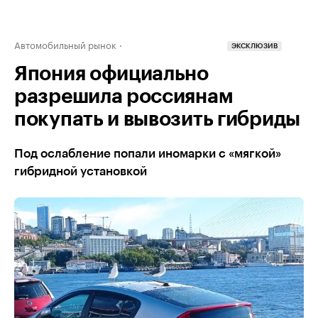
Автомобильный рынок
ЭКСКЛЮЗИВ
Япония официально
разрешила россиянам
покупать и вывозить гибриды
Под ослабление попали иномарки с «мягкой»
гибридной установкой