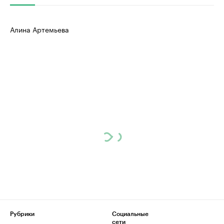
Алина Артемьева
Рубрики
Социальные
сети