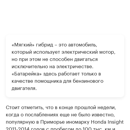
«Мягкий» гибрид – это автомобиль,
который использует электрический мотор,
но при этом не способен двигаться
исключительно на электричестве.
«Батарейка» здесь работает только в
качестве помощника для бензинового
двигателя.
Стоит отметить, что в конце прошлой недели,
когда о послаблениях еще не было известно,
популярную в Приморье иномарку Honda Insight
2011-2014 годов с пробегом до 100 тыс. км и