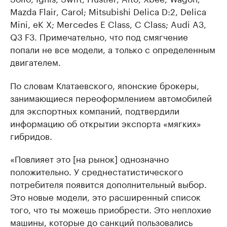
Mazda Flair, Carol; Mitsubishi Delica D:2, Delica
Mini, eK X; Mercedes E Class, C Class; Audi A3,
Q3 F3. Примечательно, что под смягчение
попали не все модели, а только с определенным
двигателем.
По словам Клатаевского, японские брокеры,
занимающиеся переоформлением автомобилей
для экспортных компаний, подтвердили
информацию об открытии экспорта «мягких»
гибридов.
«Повлияет это [на рынок] однозначно
положительно. У среднестатистического
потребителя появится дополнительный выбор.
Это новые модели, это расширенный список
того, что ты можешь приобрести. Это неплохие
машины, которые до санкций пользовались