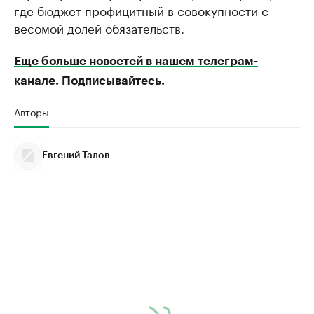
где бюджет профицитный в совокупности с
весомой долей обязательств.
Еще больше новостей в нашем телеграм-
канале. Подписывайтесь.
Авторы
Евгений Талов