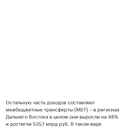
Остальную часть доходов составляют
межбюджетные трансферты (МБТ) – в регионах
Дальнего Востока в целом они выросли на 48%
и достигли 535,1 млрд руб. В таком виде