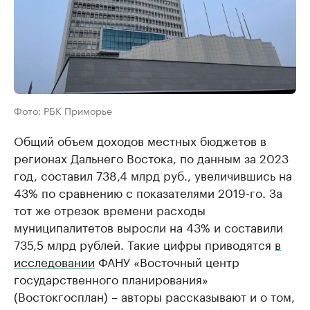
Фото: РБК Приморье
Общий объем доходов местных бюджетов в
регионах Дальнего Востока, по данным за 2023
год, составил 738,4 млрд руб., увеличившись на
43% по сравнению с показателями 2019-го. За
тот же отрезок времени расходы
муниципалитетов выросли на 43% и составили
735,5 млрд рублей. Такие цифры приводятся
в
исследовании
ФАНУ «Восточный центр
государственного планирования»
(Востокгосплан) – авторы рассказывают и о том,