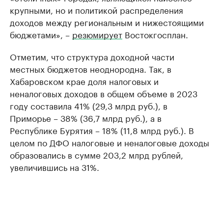
крупными, но и политикой распределения
доходов между региональным и нижестоящими
бюджетами», –
резюмирует
Востокгосплан.
Отметим, что структура доходной части
местных бюджетов неоднородна. Так, в
Хабаровском крае доля налоговых и
неналоговых доходов в общем объеме в 2023
году составила 41% (29,3 млрд руб.), в
Приморье – 38% (36,7 млрд руб.), а в
Республике Бурятия – 18% (11,8 млрд руб.). В
целом по ДФО налоговые и неналоговые доходы
образовались в сумме 203,2 млрд рублей,
увеличившись на 31%.