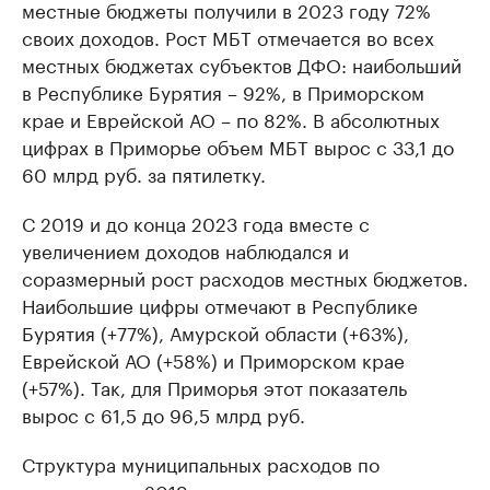
местные бюджеты получили в 2023 году 72%
своих доходов. Рост МБТ отмечается во всех
местных бюджетах субъектов ДФО: наибольший
в Республике Бурятия – 92%, в Приморском
крае и Еврейской АО – по 82%. В абсолютных
цифрах в Приморье объем МБТ вырос с 33,1 до
60 млрд руб. за пятилетку.
С 2019 и до конца 2023 года вместе с
увеличением доходов наблюдался и
соразмерный рост расходов местных бюджетов.
Наибольшие цифры отмечают в Республике
Бурятия (+77%), Амурской области (+63%),
Еврейской АО (+58%) и Приморском крае
(+57%). Так, для Приморья этот показатель
вырос с 61,5 до 96,5 млрд руб.
Структура муниципальных расходов по