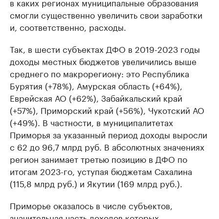
в каких регионах муниципальные образования
смогли существенно увеличить свои заработки
и, соответственно, расходы.
Так, в шести субъектах ДФО в 2019-2023 годы
доходы местных бюджетов увеличились выше
среднего по макрорегиону: это Республика
Бурятия (+78%), Амурская область (+64%),
Еврейская АО (+62%), Забайкальский край
(+57%), Приморский край (+56%), Чукотский АО
(+49%). В частности, в муниципалитетах
Приморья за указанный период доходы выросли
с 62 до 96,7 млрд руб. В абсолютных значениях
регион занимает третью позицию в ДФО по
итогам 2023-го, уступая бюджетам Сахалина
(115,8 млрд руб.) и Якутии (169 млрд руб.).
Приморье оказалось в числе субъектов,
значительная часть доходов которых