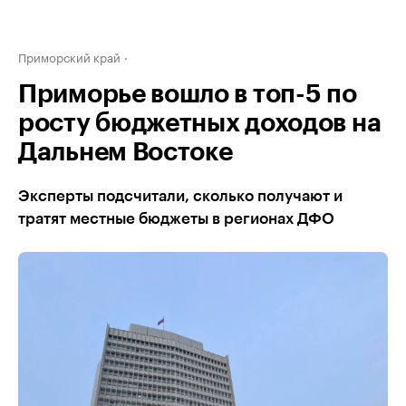
Приморский край
Приморье вошло в топ-5 по
росту бюджетных доходов на
Дальнем Востоке
Эксперты подсчитали, сколько получают и
тратят местные бюджеты в регионах ДФО