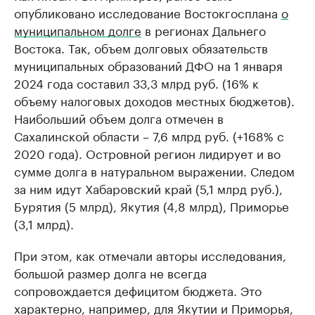
опубликовано исследование Востокгосплана
о
муниципальном долге
в регионах Дальнего
Востока. Так, объем долговых обязательств
муниципальных образований ДФО на 1 января
2024 года составил 33,3 млрд руб. (16% к
объему налоговых доходов местных бюджетов).
Наибольший объем долга отмечен в
Сахалинской области – 7,6 млрд руб. (+168% с
2020 года). Островной регион лидирует и во
сумме долга в натуральном выражении. Следом
за ним идут Хабаровский край (5,1 млрд руб.),
Бурятия (5 млрд), Якутия (4,8 млрд), Приморье
(3,1 млрд).
При этом, как отмечали авторы исследования,
большой размер долга не всегда
сопровождается дефицитом бюджета. Это
характерно, например, для Якутии и Приморья,