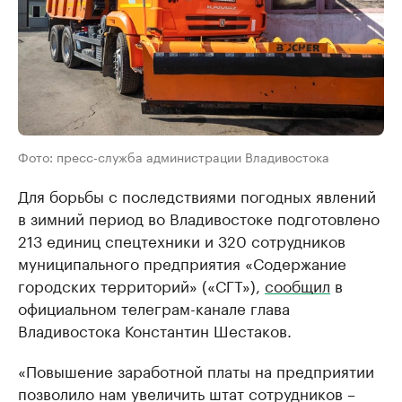
Фото: пресс-служба администрации Владивостока
Для борьбы с последствиями погодных явлений
в зимний период во Владивостоке подготовлено
213 единиц спецтехники и 320 сотрудников
муниципального предприятия «Содержание
городских территорий» («СГТ»),
сообщил
в
официальном телеграм-канале глава
Владивостока Константин Шестаков.
«Повышение заработной платы на предприятии
позволило нам увеличить штат сотрудников –