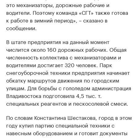
это механизаторы, дорожные рабочие и
водители. Поэтому команда «СГТ» также готова
к работе в зимний период», – сказано в
сообщении.
В штате предприятия на данный момент
числится около 160 дорожных рабочих. Общая
численность коллектива с механизаторами и
водителями достигает 320 человек. Парк
снегоуборочной техники предприятия начинает
обкатку маршрутов движения по городским
улицам. Для борьбы с гололедом администрация
Владивостока подготовила 4,5 тыс. т.
специальных реагентов и пескосолевой смеси.
По словам Константина Шестакова, город в этом
году купил партию специальной техники с
навесным оборудованием и готовит документы