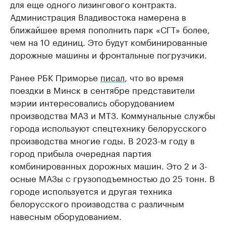
для еще одного лизингового контракта.
Администрация Владивостока намерена в
ближайшее время пополнить парк «СГТ» более,
чем на 10 единиц. Это будут комбинированные
дорожные машины и фронтальные погрузчики.
Ранее РБК Приморье
писал
, что во время
поездки в Минск в сентябре представители
мэрии интересовались оборудованием
производства МАЗ и МТЗ. Коммунальные службы
города используют спецтехнику белорусского
производства многие годы. В 2023-м году в
город прибыла очередная партия
комбинированных дорожных машин. Это 2 и 3-
осные МАЗы с грузоподъемностью до 25 тонн. В
городе используется и другая техника
белорусского производства с различным
навесным оборудованием.