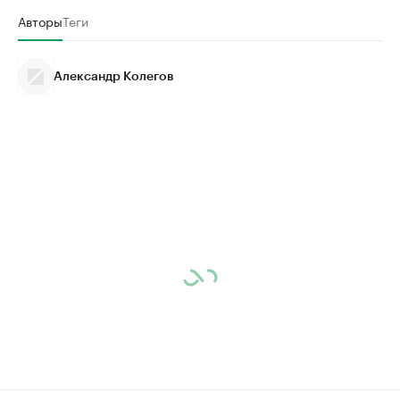
Авторы
Теги
Александр Колегов