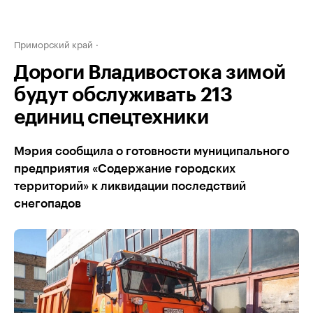
Приморский край
Дороги Владивостока зимой
будут обслуживать 213
единиц спецтехники
Мэрия сообщила о готовности муниципального
предприятия «Содержание городских
территорий» к ликвидации последствий
снегопадов