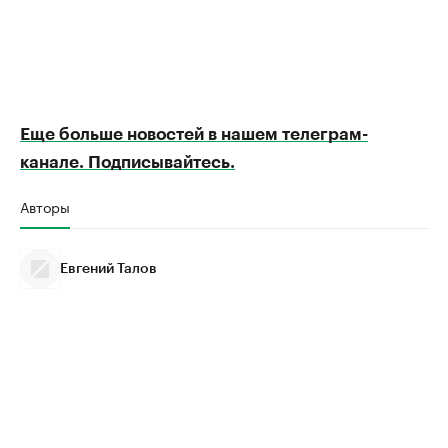
Еще больше новостей в нашем телеграм-
канале. Подписывайтесь.
Авторы
Евгений Талов