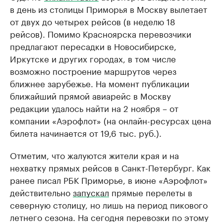
в день из столицы Приморья в Москву вылетает
от двух до четырех рейсов (в неделю 18
рейсов). Помимо Красноярска перевозчики
предлагают пересадки в Новосибирске,
Иркутске и других городах, в том числе
возможно построение маршрутов через
ближнее зарубежье. На момент публикации
ближайший прямой авиарейс в Москву
редакции удалось найти на 2 ноября – от
компании «Аэрофлот» (на онлайн-ресурсах цена
билета начинается от 19,6 тыс. руб.).
Отметим, что жалуются жители края и на
нехватку прямых рейсов в Санкт-Петербург. Как
ранее писал РБК Приморье, в июне «Аэрофлот»
действительно
запускал
прямые перелеты в
северную столицу, но лишь на период пикового
летнего сезона. На сегодня перевозки по этому