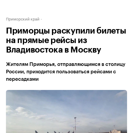
Приморский край
Приморцы раскупили билеты
на прямые рейсы из
Владивостока в Москву
Жителям Приморья, отправляющимся в столицу
России, приходится пользоваться рейсами с
пересадками