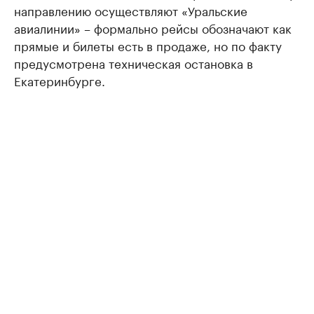
направлению осуществляют «Уральские
авиалинии» – формально рейсы обозначают как
прямые и билеты есть в продаже, но по факту
предусмотрена техническая остановка в
Екатеринбурге.