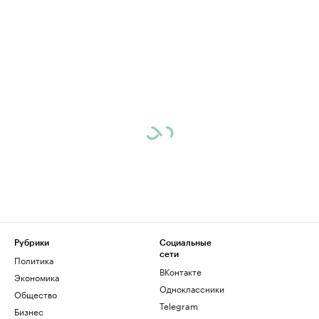
Рубрики
Социальные
сети
Политика
ВКонтакте
Экономика
Одноклассники
Общество
Telegram
Бизнес