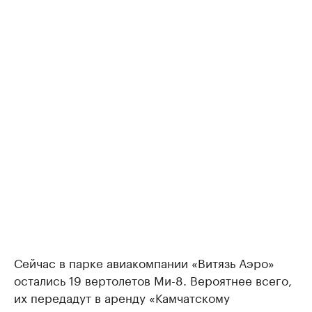
Сейчас в парке авиакомпании «Витязь Аэро»
остались 19 вертолетов Ми-8. Вероятнее всего,
их передадут в аренду «Камчатскому