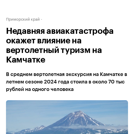
Приморский край
Недавняя авиакатастрофа
окажет влияние на
вертолетный туризм на
Камчатке
В среднем вертолетная экскурсия на Камчатке в
летнем сезоне 2024 года стоила в около 70 тыс
рублей на одного человека