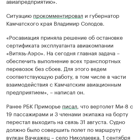
авиапредприятию».
Ситуацию
прокомментировал
и губернатор
Камчатского края Владимир Солодов.
«Росавиация приняла решение об остановке
сертификата эксплуатанта авиакомпании
«Витязь-Аэро». На сегодня главная задача –
обеспечить выполнение всех транспортных
перевозок без сбоев. Для этого ведем
соответствующую работу, в том числе в части
взаимодействия с Камчатским авиационным
предприятием», – написал он.
Ранее РБК Приморье
писал
, что вертолет Ми-8 с
19 пассажирами и 3 членами экипажа на борту
перестал выходить на связь 31 августа. Судно
должно было совершить полет по маршруту
вулкан Вачкажец – село Николаевка. 1 сентября