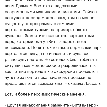
всем Дальнем Востоке с надежными
современными машинами и пилотами. Сейчас
наступает период межсезонья, тем не менее
существуют программы с зимними
вертолетными турами, например, облеты
вулканов. Заместить полностью вертолетный
парк, который был у «Витязь-аэро», пока
невозможно. Понятно, что такой серьезный парк
вертолетов никуда не исчезнет, и суда все
равно будут летать. Но хотелось бы, чтобы эта
ситуация как можно скорее разрешилась, так
как летние вертолетные экскурсии продаются
чуть не за год, и пока начать их продажи не
представляется возможным», – сказала Лассаль.
Есть и более пессимистические мнения.
«Другая авиакомпания заменить «Витязь-аэро»