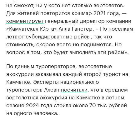
не сможет, ни у кого нет столько вертолетов.
Для жителей повторится кошмар 2021 года, —
комментирует
генеральный директор компании
«Камчатская Юрта» Алла Ганстер. – По поселкам
летают субсидированные рейсы, так что
стоимость, скорее всего не поднимется. Но
вопрос в том, кто будет выполнять эти рейсы».
По данным туроператоров, вертолетные
экскурсии заказывал каждый второй турист на
Камчатке. Эксперты национального
туроператора Алеан
посчитали
, что в среднем
вертолетная экскурсия на Камчатке в летнем
сезоне 2024 года стоила около 70 тыс рублей
на одного человека.