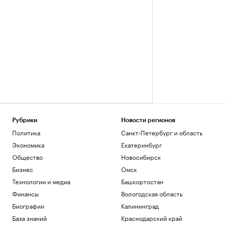
Рубрики
Новости регионов
Политика
Санкт-Петербург и область
Экономика
Екатеринбург
Общество
Новосибирск
Бизнес
Омск
Технологии и медиа
Башкортостан
Финансы
Вологодская область
Биографии
Калининград
База знаний
Краснодарский край