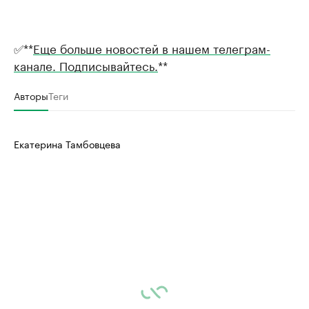
✅**
Еще больше новостей в нашем телеграм-
канале. Подписывайтесь.
**
Авторы
Теги
Екатерина Тамбовцева