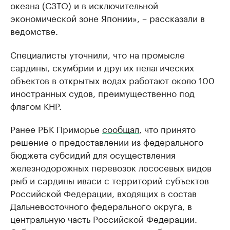
океана (СЗТО) и в исключительной
экономической зоне Японии», – рассказали в
ведомстве.
Специалисты уточнили, что на промысле
сардины, скумбрии и других пелагических
объектов в открытых водах работают около 100
иностранных судов, преимущественно под
флагом КНР.
Ранее РБК Приморье
сообщал
, что принято
решение о предоставлении из федерального
бюджета субсидий для осуществления
железнодорожных перевозок лососевых видов
рыб и сардины иваси с территорий субъектов
Российской Федерации, входящих в состав
Дальневосточного федерального округа, в
центральную часть Российской Федерации.