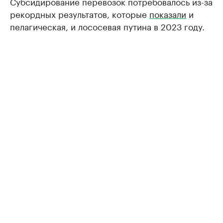
Субсидирование перевозок потребовалось из-за
рекордных результатов, которые
показали
и
пелагическая, и лососевая путина в 2023 году.