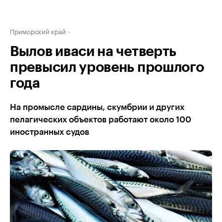
Приморский край
Вылов иваси на четверть
превысил уровень прошлого
года
На промысле сардины, скумбрии и других
пелагических объектов работают около 100
иностранных судов