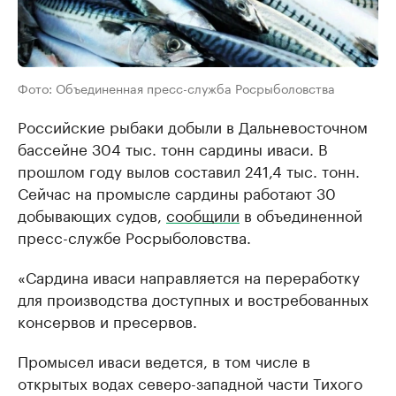
Фото: Объединенная пресс-служба Росрыболовства
Российские рыбаки добыли в Дальневосточном
бассейне 304 тыс. тонн сардины иваси. В
прошлом году вылов составил 241,4 тыс. тонн.
Сейчас на промысле сардины работают 30
добывающих судов,
сообщили
в объединенной
пресс-службе Росрыболовства.
«Сардина иваси направляется на переработку
для производства доступных и востребованных
консервов и пресервов.
Промысел иваси ведется, в том числе в
открытых водах северо-западной части Тихого