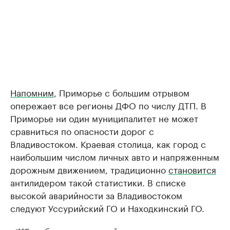
Напомним
, Приморье с большим отрывом
опережает все регионы ДФО по числу ДТП. В
Приморье ни один муниципалитет не может
сравниться по опасности дорог с
Владивостоком. Краевая столица, как город с
наибольшим числом личных авто и напряженным
дорожным движением, традиционно
становится
антилидером такой статистики. В списке
высокой аварийности за Владивостоком
следуют Уссурийский ГО и Находкинский ГО.