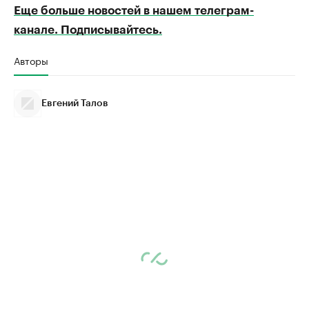
Еще больше новостей в нашем телеграм-
канале. Подписывайтесь.
Авторы
Евгений Талов