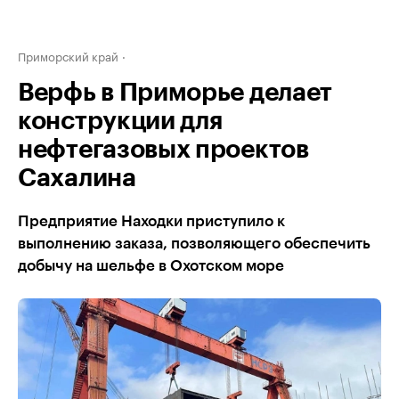
Приморский край
Верфь в Приморье делает
конструкции для
нефтегазовых проектов
Сахалина
Предприятие Находки приступило к
выполнению заказа, позволяющего обеспечить
добычу на шельфе в Охотском море