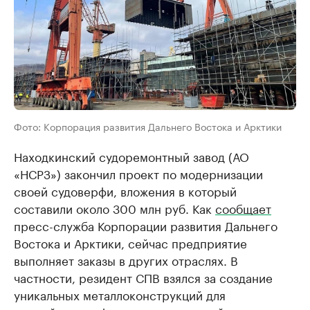
Фото: Корпорация развития Дальнего Востока и Арктики
Находкинский судоремонтный завод (АО
«НСРЗ») закончил проект по модернизации
своей судоверфи, вложения в который
составили около 300 млн руб. Как
сообщает
пресс-служба Корпорации развития Дальнего
Востока и Арктики, сейчас предприятие
выполняет заказы в других отраслях. В
частности, резидент СПВ взялся за создание
уникальных металлоконструкций для