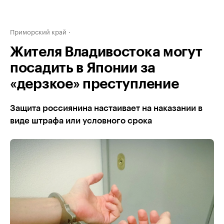
Приморский край
Жителя Владивостока могут
посадить в Японии за
«дерзкое» преступление
Защита россиянина настаивает на наказании в
виде штрафа или условного срока