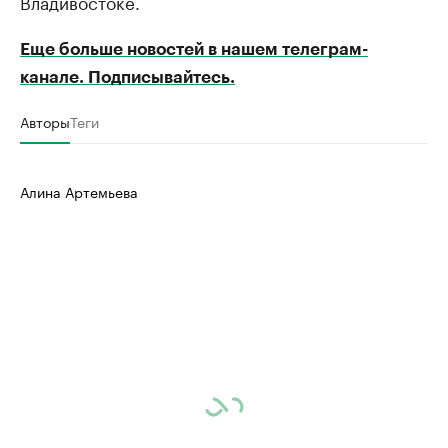
Владивостоке.
Еще больше новостей в нашем телеграм-
канале. Подписывайтесь.
Авторы
Теги
Алина Артемьева