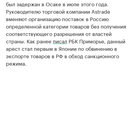
был задержан в Осаке в июле этого года.
Руководителю торговой компании Astrade
вменяют организацию поставок в Россию
определенной категории товаров без получения
соответствующего разрешения от властей
страны. Как ранее
писал
РБК Приморье, данный
арест стал первым в Японии по обвинению в
экспорте товаров в РФ в обход санкционного
режима.