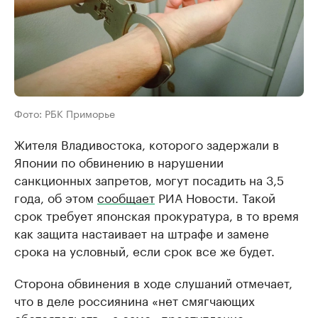
Фото: РБК Приморье
Жителя Владивостока, которого задержали в
Японии по обвинению в нарушении
санкционных запретов, могут посадить на 3,5
года, об этом
сообщает
РИА Новости. Такой
срок требует японская прокуратура, в то время
как защита настаивает на штрафе и замене
срока на условный, если срок все же будет.
Сторона обвинения в ходе слушаний отмечает,
что в деле россиянина «нет смягчающих
обстоятельств», а само «преступление