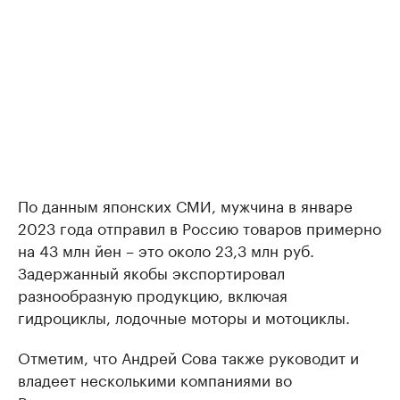
По данным японских СМИ, мужчина в январе
2023 года отправил в Россию товаров примерно
на 43 млн йен – это около 23,3 млн руб.
Задержанный якобы экспортировал
разнообразную продукцию, включая
гидроциклы, лодочные моторы и мотоциклы.
Отметим, что Андрей Сова также руководит и
владеет несколькими компаниями во