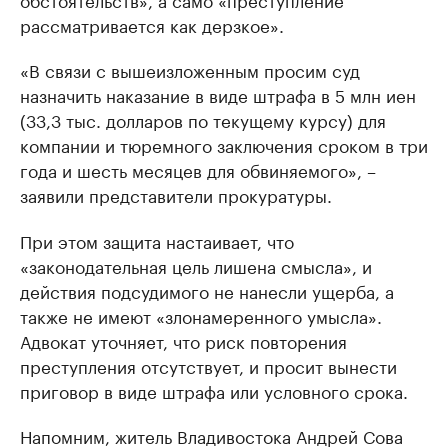
рассматривается как дерзкое».
«В связи с вышеизложенным просим суд
назначить наказание в виде штрафа в 5 млн иен
(33,3 тыс. долларов по текущему курсу) для
компании и тюремного заключения сроком в три
года и шесть месяцев для обвиняемого», –
заявили представители прокуратуры.
При этом защита настаивает, что
«законодательная цель лишена смысла», и
действия подсудимого не нанесли ущерба, а
также не имеют «злонамеренного умысла».
Адвокат уточняет, что риск повторения
преступления отсутствует, и просит вынести
приговор в виде штрафа или условного срока.
Напомним, житель Владивостока Андрей Сова