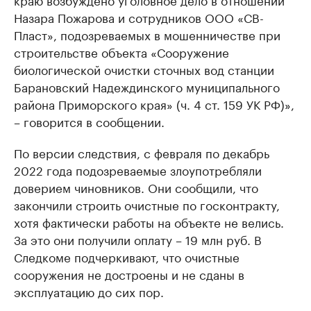
Назара Пожарова и сотрудников ООО «СВ-
Пласт», подозреваемых в мошенничестве при
строительстве объекта «Сооружение
биологической очистки сточных вод станции
Барановский Надеждинского муниципального
района Приморского края» (ч. 4 ст. 159 УК РФ)»,
– говорится в сообщении.
По версии следствия, с февраля по декабрь
2022 года подозреваемые злоупотребляли
доверием чиновников. Они сообщили, что
закончили строить очистные по госконтракту,
хотя фактически работы на объекте не велись.
За это они получили оплату – 19 млн руб. В
Следкоме подчеркивают, что очистные
сооружения не достроены и не сданы в
эксплуатацию до сих пор.