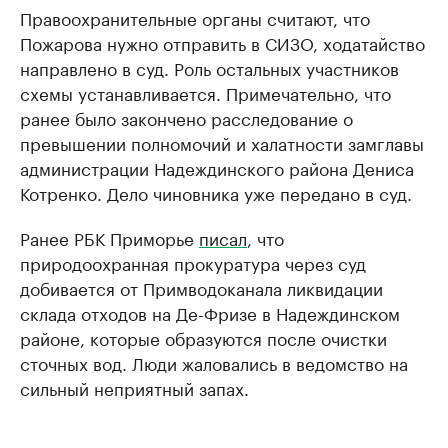
Правоохранительные органы считают, что
Пожарова нужно отправить в СИЗО, ходатайство
направлено в суд. Роль остальных участников
схемы устанавливается. Примечательно, что
ранее было закончено расследование о
превышении полномочий и халатности замглавы
администрации Надеждинского района Дениса
Котренко. Дело чиновника уже передано в суд.
Ранее РБК Приморье
писал
, что
природоохранная прокуратура через суд
добивается от Примводоканала ликвидации
склада отходов на Де-Фризе в Надеждинском
районе, которые образуются после очистки
сточных вод. Люди жаловались в ведомство на
сильный неприятный запах.