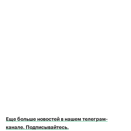
Еще больше новостей в нашем телеграм-
канале. Подписывайтесь.