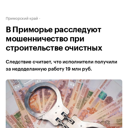
Приморский край
В Приморье расследуют
мошенничество при
строительстве очистных
Следствие считает, что исполнители получили
за недоделанную работу 19 млн руб.