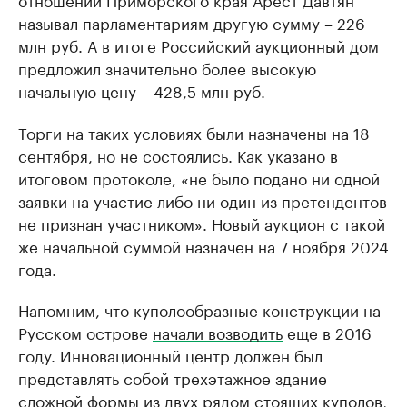
называл парламентариям другую сумму – 226
млн руб. А в итоге Российский аукционный дом
предложил значительно более высокую
начальную цену – 428,5 млн руб.
Торги на таких условиях были назначены на 18
сентября, но не состоялись. Как
указано
в
итоговом протоколе, «не было подано ни одной
заявки на участие либо ни один из претендентов
не признан участником». Новый аукцион с такой
же начальной суммой назначен на 7 ноября 2024
года.
Напомним, что куполообразные конструкции на
Русском острове
начали возводить
еще в 2016
году. Инновационный центр должен был
представлять собой трехэтажное здание
сложной формы из двух рядом стоящих куполов,