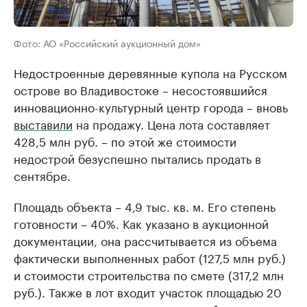
Фото: АО «Российский аукционный дом»
Недостроенные деревянные купола на Русском
острове во Владивостоке – несостоявшийся
инновационно-культурный центр города – вновь
выставили
на продажу. Цена лота составляет
428,5 млн руб. – по этой же стоимости
недострой безуспешно пытались продать в
сентябре.
Площадь объекта – 4,9 тыс. кв. м. Его степень
готовности – 40%. Как указано в аукционной
документации, она рассчитывается из объема
фактически выполненных работ (127,5 млн руб.)
и стоимости строительства по смете (317,2 млн
руб.). Также в лот входит участок площадью 20