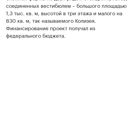
соединенных вестибюлем – большого площадью
1,3 тыс. кв. м, высотой в три этажа и малого на
830 кв. м, так называемого Колизея.
Финансирование проект получал из
федерального бюджета.