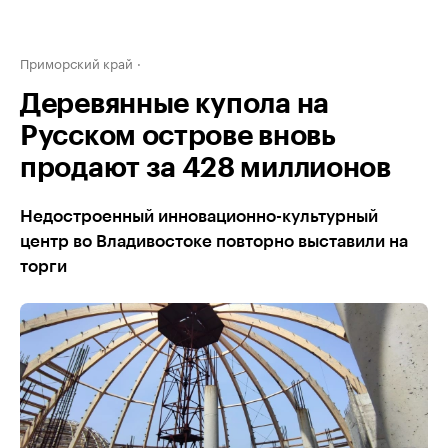
Приморский край
Деревянные купола на
Русском острове вновь
продают за 428 миллионов
Недостроенный инновационно-культурный
центр во Владивостоке повторно выставили на
торги