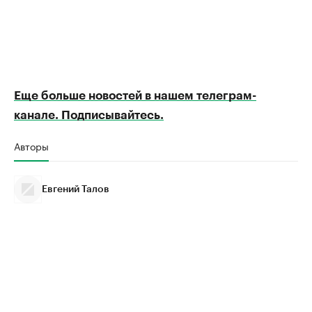
Еще больше новостей в нашем телеграм-
канале. Подписывайтесь.
Авторы
Евгений Талов