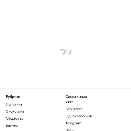
Рубрики
Социальные
сети
Политика
ВКонтакте
Экономика
Одноклассники
Общество
Telegram
Бизнес
Дзен