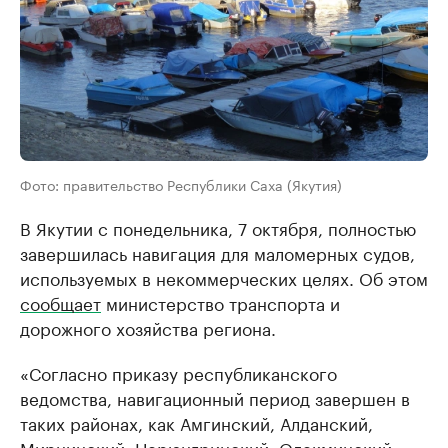
Фото: правительство Республики Саха (Якутия)
В Якутии с понедельника, 7 октября, полностью
завершилась навигация для маломерных судов,
используемых в некоммерческих целях. Об этом
сообщает
министерство транспорта и
дорожного хозяйства региона.
«Согласно приказу республиканского
ведомства, навигационный период завершен в
таких районах, как Амгинский, Алданский,
Мирнинский, Нерюнгринский, Олекминский,