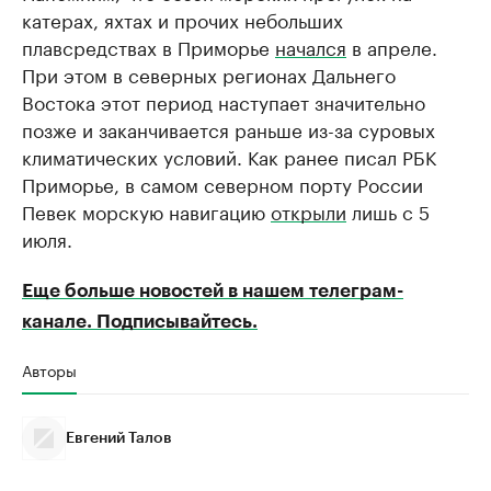
катерах, яхтах и прочих небольших
плавсредствах в Приморье
начался
в апреле.
При этом в северных регионах Дальнего
Востока этот период наступает значительно
позже и заканчивается раньше из-за суровых
климатических условий. Как ранее писал РБК
Приморье, в самом северном порту России
Певек морскую навигацию
открыли
лишь с 5
июля.
Еще больше новостей в нашем телеграм-
канале. Подписывайтесь.
Авторы
Евгений Талов