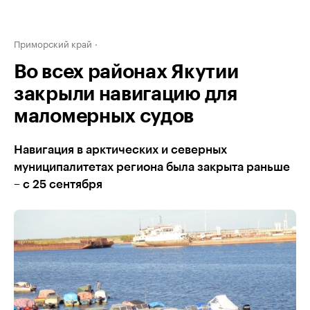
Приморский край
Во всех районах Якутии
закрыли навигацию для
маломерных судов
Навигация в арктических и северных
муниципалитетах региона была закрыта раньше
– с 25 сентября