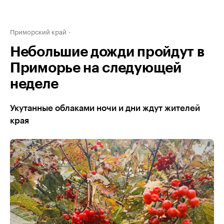
Приморский край
Небольшие дожди пройдут в
Приморье на следующей
неделе
Укутанные облаками ночи и дни ждут жителей
края