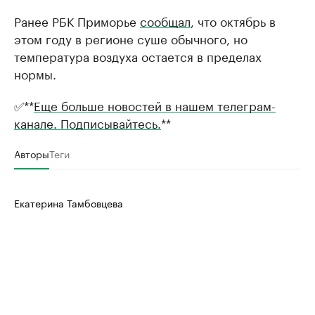
Ранее РБК Приморье
сообщал
, что октябрь в
этом году в регионе суше обычного, но
температура воздуха остается в пределах
нормы.
✅**
Еще больше новостей в нашем телеграм-
канале. Подписывайтесь.
**
Авторы
Теги
Екатерина Тамбовцева