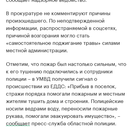
В прокуратуре не комментируют причины
произошедшего. По неподтвержденной
информации, распространяемой в соцсетях,
причиной возгорания могло стать
«самостоятельное поджигание травы» силами
местной администрации.
Отметим, что пожар был настолько сильным, что
к его тушению подключились и сотрудники
полиции – в УМВД получили сигнал о
происшествии из ЕДДС: «Прибыв в поселок,
стражи порядка помогали пожарным и местным
жителям тушить дома и строения. Полицейские
носили ведрами воду, переносили пожарные
рукава, помогали эвакуировать имущество», –
сообщает
пресс-служба областной полиции.