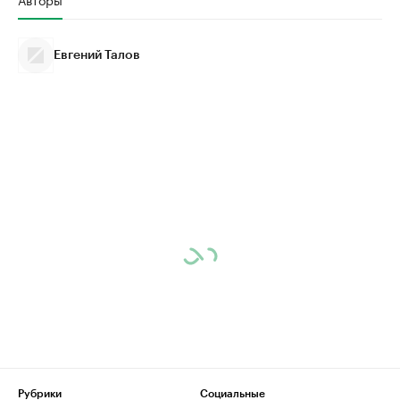
Евгений Талов
Рубрики
Социальные