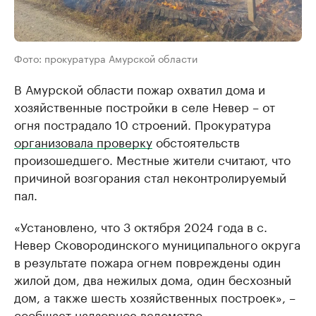
Фото: прокуратура Амурской области
В Амурской области пожар охватил дома и
хозяйственные постройки в селе Невер – от
огня пострадало 10 строений. Прокуратура
организовала проверку
обстоятельств
произошедшего. Местные жители считают, что
причиной возгорания стал неконтролируемый
пал.
«Установлено, что 3 октября 2024 года в с.
Невер Сковородинского муниципального округа
в результате пожара огнем повреждены один
жилой дом, два нежилых дома, один бесхозный
дом, а также шесть хозяйственных построек», –
сообщает надзорное ведомство.