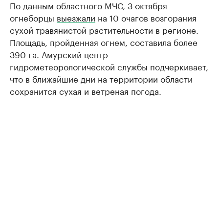
По данным областного МЧС, 3 октября
огнеборцы
выезжали
на 10 очагов возгорания
сухой травянистой растительности в регионе.
Площадь, пройденная огнем, составила более
390 га. Амурский центр
гидрометеорологической службы подчеркивает,
что в ближайшие дни на территории области
сохранится сухая и ветреная погода.