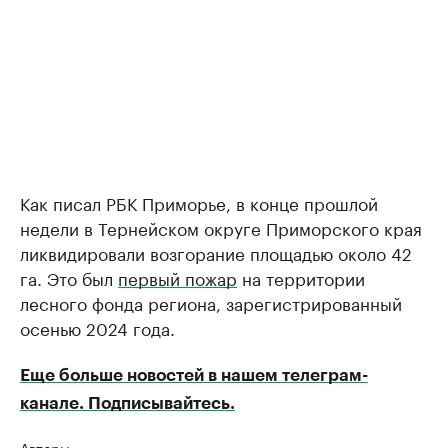
Как писал РБК Приморье, в конце прошлой
недели в Тернейском округе Приморского края
ликвидировали возгорание площадью около 42
га. Это был
первый пожар
на территории
лесного фонда региона, зарегистрированный
осенью 2024 года.
Еще больше новостей в нашем телеграм-
канале. Подписывайтесь.
Авторы