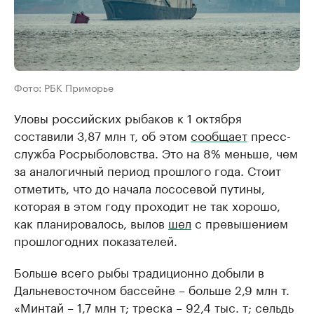
Фото: РБК Приморье
Уловы российских рыбаков к 1 октября
составили 3,87 млн т, об этом
сообщает
пресс-
служба Росрыболовства. Это на 8% меньше, чем
за аналогичный период прошлого года. Стоит
отметить, что до начала лососевой путины,
которая в этом году проходит не так хорошо,
как планировалось, вылов
шел
с превышением
прошлогодних показателей.
Больше всего рыбы традиционно добыли в
Дальневосточном бассейне – больше 2,9 млн т.
«Минтай – 1,7 млн т; треска – 92,4 тыс. т; сельдь