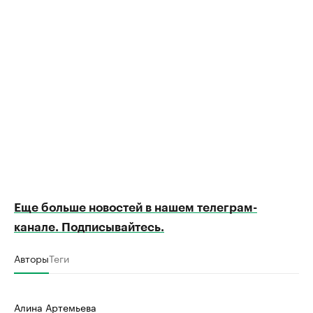
Еще больше новостей в нашем телеграм-
канале. Подписывайтесь.
Авторы
Теги
Алина Артемьева