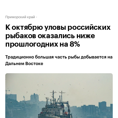
Приморский край
К октябрю уловы российских
рыбаков оказались ниже
прошлогодних на 8%
Традиционно большая часть рыбы добывается на
Дальнем Востоке