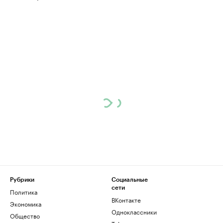
Рубрики
Социальные
сети
Политика
ВКонтакте
Экономика
Одноклассники
Общество