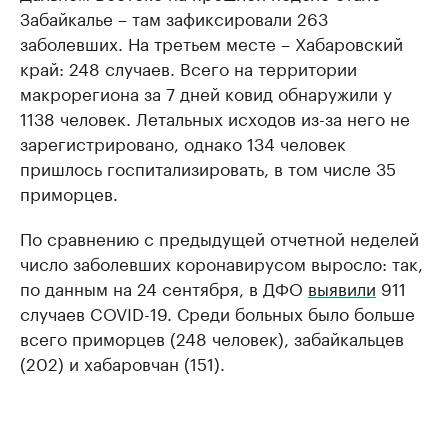
Забайкалье – там зафиксировали 263
заболевших. На третьем месте – Хабаровский
край: 248 случаев. Всего на территории
макрорегиона за 7 дней ковид обнаружили у
1138 человек. Летальных исходов из-за него не
зарегистрировано, однако 134 человек
пришлось госпитализировать, в том числе 35
приморцев.
По сравнению с предыдущей отчетной неделей
число заболевших коронавирусом выросло: так,
по данным на 24 сентября, в ДФО
выявили
911
случаев COVID-19. Среди больных было больше
всего приморцев (248 человек), забайкальцев
(202) и хабаровчан (151).