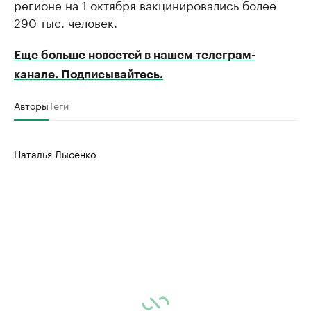
регионе на 1 октября вакцинировались более
290 тыс. человек.
Еще больше новостей в нашем телеграм-
канале. Подписывайтесь.
Авторы
Теги
Наталья Лысенко