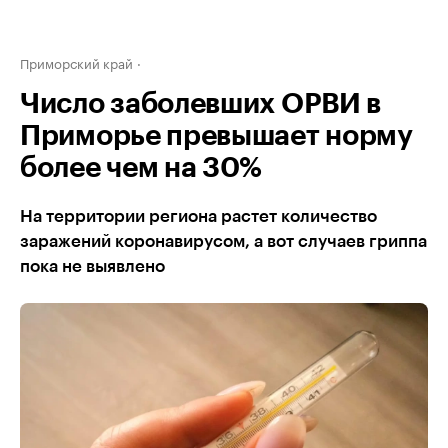
Приморский край
Число заболевших ОРВИ в
Приморье превышает норму
более чем на 30%
На территории региона растет количество
заражений коронавирусом, а вот случаев гриппа
пока не выявлено