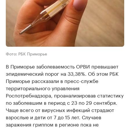
Фото: РБК Приморье
В Приморье заболеваемость ОРВИ превышает
эпидемический порог на 33,38%. Об этом РБК
Приморье рассказали в пресс-службе
территориального управления
Роспотребнадзора, проанализировав статистику
по заболевшим в период с 23 по 29 сентября.
Чаще всего от вирусных инфекций страдают
взрослые и дети от 7 до 15 лет. Случаев
заражения гриппом в регионе пока не