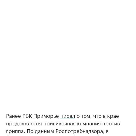
Ранее РБК Приморье
писал
о том, что в крае
продолжается прививочная кампания против
гриппа. По данным Роспотребнадзора, в