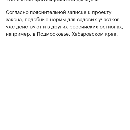
Согласно пояснительной записке к проекту
закона, подобные нормы для садовых участков
уже действуют и в других российских регионах,
например, в Подмосковье, Хабаровском крае.