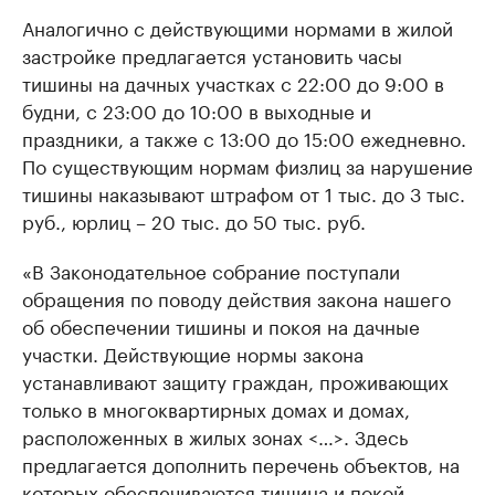
Аналогично с действующими нормами в жилой
застройке предлагается установить часы
тишины на дачных участках с 22:00 до 9:00 в
будни, с 23:00 до 10:00 в выходные и
праздники, а также с 13:00 до 15:00 ежедневно.
По существующим нормам физлиц за нарушение
тишины наказывают штрафом от 1 тыс. до 3 тыс.
руб., юрлиц – 20 тыс. до 50 тыс. руб.
«В Законодательное собрание поступали
обращения по поводу действия закона нашего
об обеспечении тишины и покоя на дачные
участки. Действующие нормы закона
устанавливают защиту граждан, проживающих
только в многоквартирных домах и домах,
расположенных в жилых зонах <…>. Здесь
предлагается дополнить перечень объектов, на
которых обеспечиваются тишина и покой