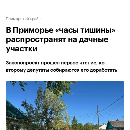
Приморский край
В Приморье «часы тишины»
распространят на дачные
участки
Законопроект прошел первое чтение, ко
второму депутаты собираются его доработать