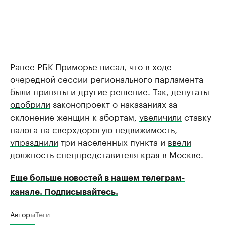
Ранее РБК Приморье писал, что в ходе
очередной сессии регионального парламента
были приняты и другие решение. Так, депутаты
одобрили
законопроект о наказаниях за
склонение женщин к абортам,
увеличили
ставку
налога на сверхдорогую недвижимость,
упразднили
три населенных пункта и
ввели
должность спецпредставителя края в Москве.
Еще больше новостей в нашем телеграм-
канале. Подписывайтесь.
Авторы
Теги