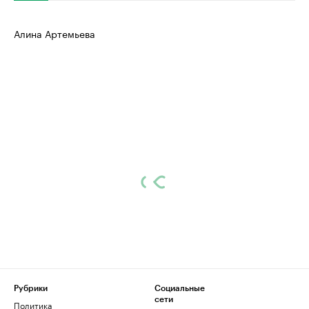
Алина Артемьева
Рубрики
Социальные
сети
Политика