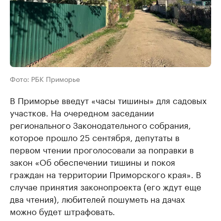
Фото: РБК Приморье
В Приморье введут «часы тишины» для садовых
участков. На очередном заседании
регионального Законодательного собрания,
которое прошло 25 сентября, депутаты в
первом чтении проголосовали за поправки в
закон «Об обеспечении тишины и покоя
граждан на территории Приморского края». В
случае принятия законопроекта (его ждут еще
два чтения), любителей пошуметь на дачах
можно будет штрафовать.