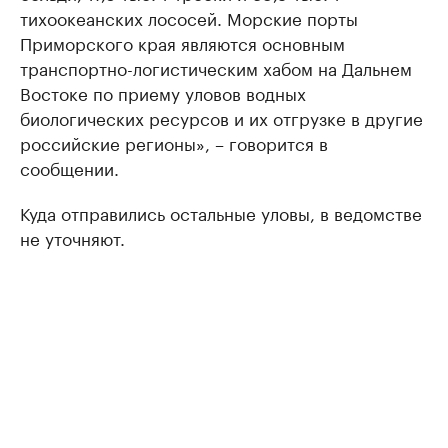
тихоокеанских лососей. Морские порты
Приморского края являются основным
транспортно-логистическим хабом на Дальнем
Востоке по приему уловов водных
биологических ресурсов и их отгрузке в другие
российские регионы», – говорится в
сообщении.
Куда отправились остальные уловы, в ведомстве
не уточняют.