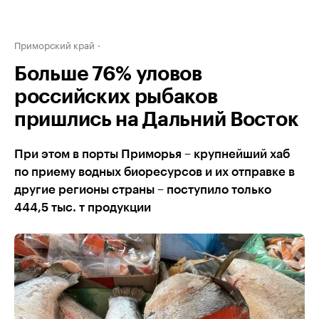
Приморский край
Больше 76% уловов
российских рыбаков
пришлись на Дальний Восток
При этом в порты Приморья – крупнейший хаб
по приему водных биоресурсов и их отправке в
другие регионы страны – поступило только
444,5 тыс. т продукции