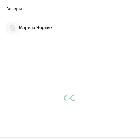
Авторы
Марина Черных