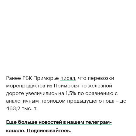
Ранее РБК Приморье
писал
, что перевозки
морепродуктов из Приморья по железной
дороге увеличились на 1,5% по сравнению с
аналогичным периодом предыдущего года – до
463,2 тыс. т.
Еще больше новостей в нашем телеграм-
канале. Подписывайтесь.