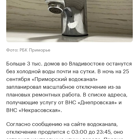
Фото: РБК Приморье
Больше 3 тыс. домов во Владивостоке останутся
без холодной воды почти на сутки. В ночь на 25
сентября «Приморский водоканал»
запланировал масштабное отключение из-за
плановых ремонтных работа. В списке адреса,
получающие услугу от ВНС «Днепровская» и
ВНС «Некрасовская».
Согласно сообщению на сайте водоканала,
отключение продлится с 03:00 до 23:45, оно
затронет центральные улицы города, Первую