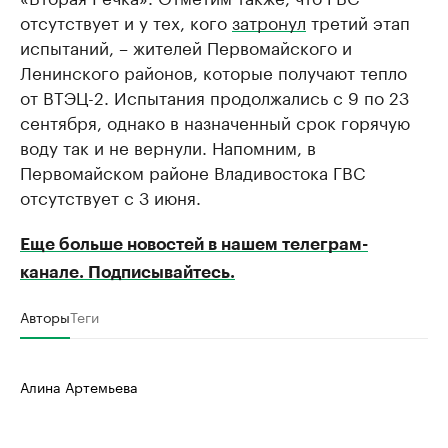
отсутствует и у тех, кого
затронул
третий этап
испытаний, – жителей Первомайского и
Ленинского районов, которые получают тепло
от ВТЭЦ-2. Испытания продолжались с 9 по 23
сентября, однако в назначенный срок горячую
воду так и не вернули. Напомним, в
Первомайском районе Владивостока ГВС
отсутствует с 3 июня.
Еще больше новостей в нашем телеграм-
канале. Подписывайтесь.
Авторы
Теги
Алина Артемьева