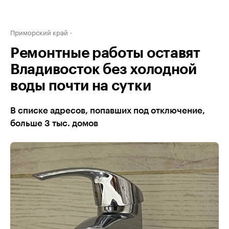
Приморский край
Ремонтные работы оставят
Владивосток без холодной
воды почти на сутки
В списке адресов, попавших под отключение,
больше 3 тыс. домов