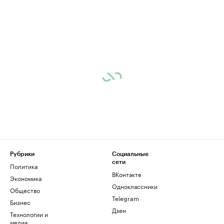
Рубрики
Социальные
сети
Политика
ВКонтакте
Экономика
Одноклассники
Общество
Telegram
Бизнес
Дзен
Технологии и
медиа