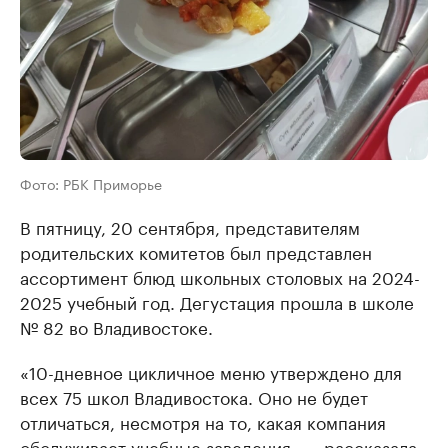
Фото: РБК Приморье
В пятницу, 20 сентября, представителям
родительских комитетов был представлен
ассортимент блюд школьных столовых на 2024-
2025 учебный год. Дегустация прошла в школе
№ 82 во Владивостоке.
«10-дневное цикличное меню утверждено для
всех 75 школ Владивостока. Оно не будет
отличаться, несмотря на то, какая компания
обслуживает учебные заведения», – рассказала