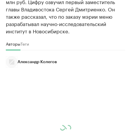
млн руб. Цифру озвучил первый заместитель
главы Владивостока Сергей Дмитриенко. Он
также рассказал, что по заказу мэрии меню
разрабатывал научно-исследовательский
институт в Новосибирске.
Авторы
Теги
Александр Колегов