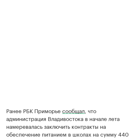
Ранее РБК Приморье
сообщал
, что
администрация Владивостока в начале лета
намеревалась заключить контракты на
обеспечение питанием в школах на сумму 440