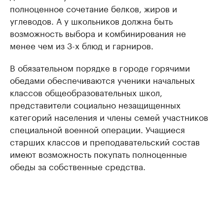
полноценное сочетание белков, жиров и
углеводов. А у школьников должна быть
возможность выбора и комбинирования не
менее чем из 3-х блюд и гарниров.
В обязательном порядке в городе горячими
обедами обеспечиваются ученики начальных
классов общеобразовательных школ,
представители социально незащищенных
категорий населения и члены семей участников
специальной военной операции. Учащиеся
старших классов и преподавательский состав
имеют возможность покупать полноценные
обеды за собственные средства.