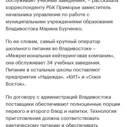
корреспонденту РБК Приморье заместитель
начальника управления по работе с
муниципальными учреждениями образования
Владивостока Марина Бурченко.
По ее словам, самый крупный оператор
школьного питания во Владивостоке –
«Межрегиональная кейтеринговая компания»,
она обслуживает 34 учебных заведения.
Питание в остальные школы поставляют
предприятия «Надежда», «КИТ» и «Союз
Восток».
По договору с администраций Владивостока
поставщики обеспечивают полноценные порции
первого и второго блюд и напитки. Технология
приготовления должна соответствовать
диетическому питанию и обеспечивать