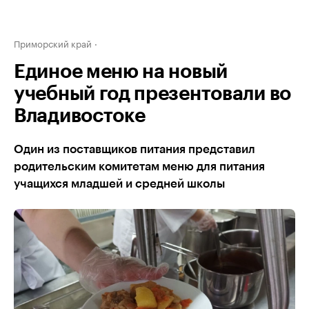
Приморский край
Единое меню на новый
учебный год презентовали во
Владивостоке
Один из поставщиков питания представил
родительским комитетам меню для питания
учащихся младшей и средней школы