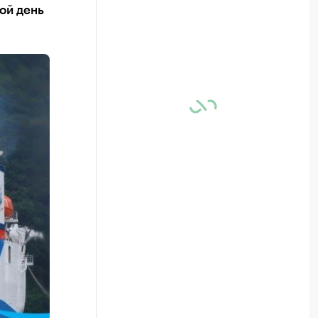
ой день