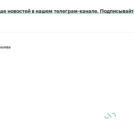
ше новостей в нашем телеграм-канале. Подписывайт
мьева