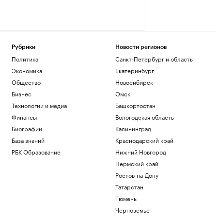
Рубрики
Новости регионов
Политика
Санкт-Петербург и область
Экономика
Екатеринбург
Общество
Новосибирск
Бизнес
Омск
Технологии и медиа
Башкортостан
Финансы
Вологодская область
Биографии
Калининград
База знаний
Краснодарский край
РБК Образование
Нижний Новгород
Пермский край
Ростов-на-Дону
Татарстан
Тюмень
Черноземье