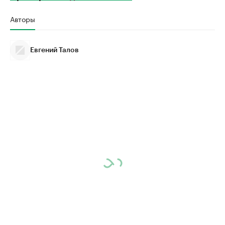
Авторы
Евгений Талов