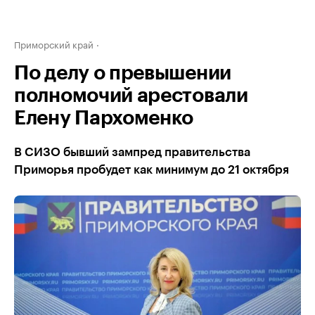
Приморский край
По делу о превышении
полномочий арестовали
Елену Пархоменко
В СИЗО бывший зампред правительства
Приморья пробудет как минимум до 21 октября