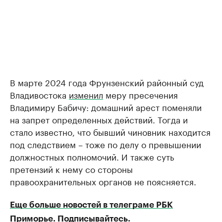
В марте 2024 года Фрунзенский районный суд
Владивостока
изменил
меру пресечения
Владимиру Бабичу: домашний арест поменяли
на запрет определенных действий. Тогда и
стало известно, что бывший чиновник находится
под следствием – тоже по делу о превышении
должностных полномочий. И также суть
претензий к нему со стороны
правоохранительных органов не поясняется.
Еще больше новостей в телеграме РБК
Приморье. Подписывайтесь.