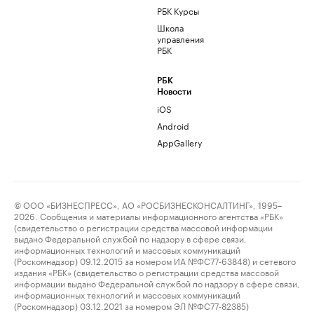
РБК Курсы
Школа
управления
РБК
РБК
Новости
iOS
Android
AppGallery
© ООО «БИЗНЕСПРЕСС», АО «РОСБИЗНЕСКОНСАЛТИНГ», 1995–
2026. Сообщения и материалы информационного агентства «РБК»
(свидетельство о регистрации средства массовой информации
выдано Федеральной службой по надзору в сфере связи,
информационных технологий и массовых коммуникаций
(Роскомнадзор) 09.12.2015 за номером ИА №ФС77-63848) и сетевого
издания «РБК» (свидетельство о регистрации средства массовой
информации выдано Федеральной службой по надзору в сфере связи,
информационных технологий и массовых коммуникаций
(Роскомнадзор) 03.12.2021 за номером ЭЛ №ФС77-82385)