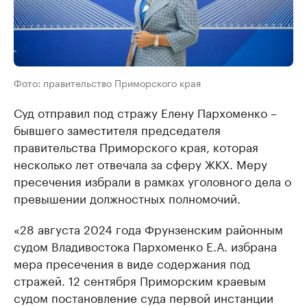
Фото: правительство Приморского края
Суд отправил под стражу Елену Пархоменко –
бывшего заместителя председателя
правительства Приморского края, которая
несколько лет отвечала за сферу ЖКХ. Меру
пресечения избрали в рамках уголовного дела о
превышении должностных полномочий.
«28 августа 2024 года Фрунзенским районным
судом Владивостока Пархоменко Е.А. избрана
мера пресечения в виде содержания под
стражей. 12 сентября Приморским краевым
судом постановление суда первой инстанции