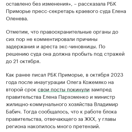
оставлено без изменения», – рассказала РБК
Приморье пресс-секретарь краевого суда Елена
Оленева.
Отметим, что правоохранительные органы до
сих пор не комментировали причины
задержания и ареста экс-чиновницы. По
решению суда она должна пробыть под стражей
до 21 октября.
Как ранее писал РБК Приморье, в октября 2023
года после инаугурации Олега Кожемяко на
второй срок
свои посты покинули
зампред
правительства Елена Пархоменко и министр
жилищно-коммунального хозяйства Владимир
Бабич. Тогда сообщалось, что к работе блока
правительства, отвечающего за ЖКХ, у главы
региона накопилось много претензий.