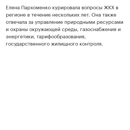
Елена Пархоменко курировала вопросы ЖКХ в
регионе в течение нескольких лет. Она также
отвечала за управление природными ресурсами
и охраны окружающей среды, газоснабжения и
энергетики, тарифообразования,
государственного жилищного контроля.