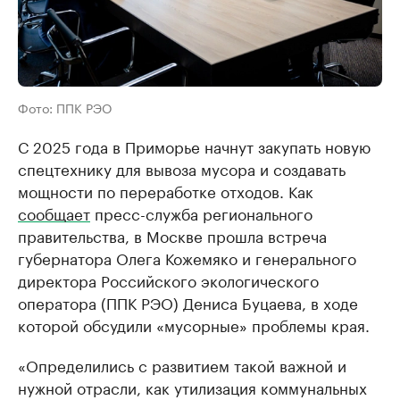
Фото: ППК РЭО
С 2025 года в Приморье начнут закупать новую
спецтехнику для вывоза мусора и создавать
мощности по переработке отходов. Как
сообщает
пресс-служба регионального
правительства, в Москве прошла встреча
губернатора Олега Кожемяко и генерального
директора Российского экологического
оператора (ППК РЭО) Дениса Буцаева, в ходе
которой обсудили «мусорные» проблемы края.
«Определились с развитием такой важной и
нужной отрасли, как утилизация коммунальных