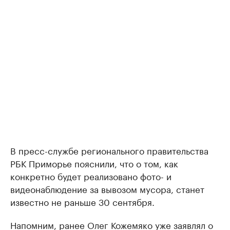
В пресс-службе регионального правительства
РБК Приморье пояснили, что о том, как
конкретно будет реализовано фото- и
видеонаблюдение за вывозом мусора, станет
известно не раньше 30 сентября.
Напомним, ранее Олег Кожемяко уже заявлял о