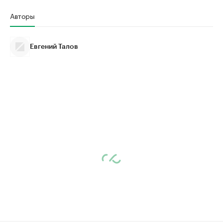
Авторы
Евгений Талов