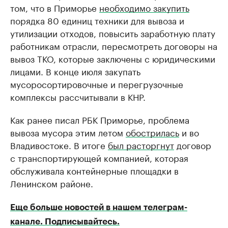
том, что в Приморье
необходимо закупить
порядка 80 единиц техники для вывоза и
утилизации отходов, повысить заработную плату
работникам отрасли, пересмотреть договоры на
вывоз ТКО, которые заключены с юридическими
лицами. В конце июля закупать
мусоросортировочные и перегрузочные
комплексы рассчитывали в КНР.
Как ранее писал РБК Приморье, проблема
вывоза мусора этим летом
обострилась
и во
Владивостоке. В итоге
был расторгнут
договор
с транспортирующей компанией, которая
обслуживала контейнерные площадки в
Ленинском районе.
Еще больше новостей в нашем телеграм-
канале. Подписывайтесь.