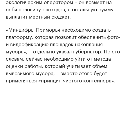
экологическим оператором – он возьмет на
себя половину расходов, а остальную сумму
выплатит местный бюджет.
«Минцифры Приморья необходимо создать
платформу, которая позволит обеспечить фото-
и видеофиксацию площадок накопления
мусора», – отдельно указал губернатор. По его
словам, сейчас необходимо уйти от метода
оценки работы, который учитывает объем
вывозимого мусора, – вместо этого будет
применяться «принцип чистого контейнера».