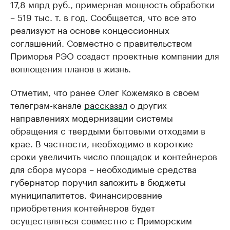
17,8 млрд руб., примерная мощность обработки
– 519 тыс. т. в год. Сообщается, что все это
реализуют на основе концессионных
соглашений. Совместно с правительством
Приморья РЭО создаст проектные компании для
воплощения планов в жизнь.
Отметим, что ранее Олег Кожемяко в своем
телеграм-канале
рассказал
о других
направлениях модернизации системы
обращения с твердыми бытовыми отходами в
крае. В частности, необходимо в короткие
сроки увеличить число площадок и контейнеров
для сбора мусора – необходимые средства
губернатор поручил заложить в бюджеты
муниципалитетов. Финансирование
приобретения контейнеров будет
осуществляться совместно с Приморским