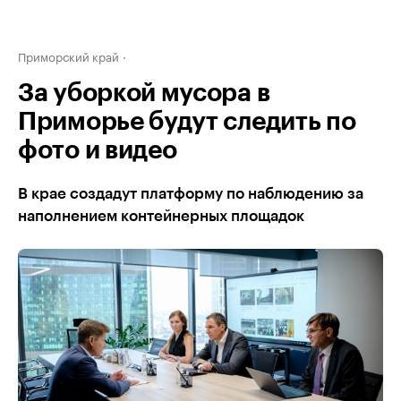
Приморский край
За уборкой мусора в
Приморье будут следить по
фото и видео
В крае создадут платформу по наблюдению за
наполнением контейнерных площадок