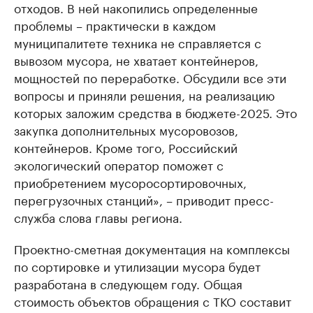
отходов. В ней накопились определенные
проблемы – практически в каждом
муниципалитете техника не справляется с
вывозом мусора, не хватает контейнеров,
мощностей по переработке. Обсудили все эти
вопросы и приняли решения, на реализацию
которых заложим средства в бюджете-2025. Это
закупка дополнительных мусоровозов,
контейнеров. Кроме того, Российский
экологический оператор поможет с
приобретением мусоросортировочных,
перегрузочных станций», – приводит пресс-
служба слова главы региона.
Проектно-сметная документация на комплексы
по сортировке и утилизации мусора будет
разработана в следующем году. Общая
стоимость объектов обращения с ТКО составит