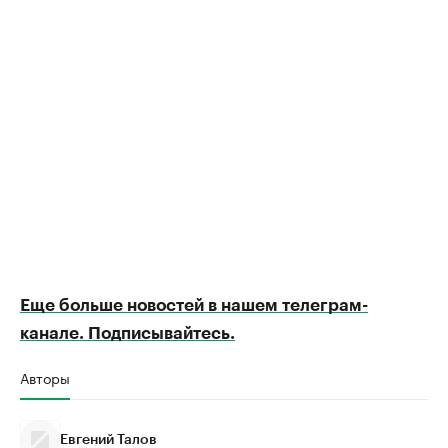
Еще больше новостей в нашем телеграм-
канале. Подписывайтесь.
Авторы
Евгений Талов