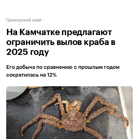
Приморский край
На Камчатке предлагают
ограничить вылов краба в
2025 году
Его добыча по сравнению с прошлым годом
сократилась на 12%