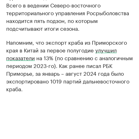
Всего в ведении Северо-восточного
территориального управления Росрыболовства
находится пять подзон, по которым
подсчитывают итоги сезона.
Напомним, что экспорт краба из Приморского
края в Китай за первое полугодие
улучшил
показатели
на 13% (по сравнению с аналогичным
периодом 2023-го). Как ранее писал РБК
Приморье, за январь – август 2024 года было
экспортировано 1019 партий дальневосточного
краба.