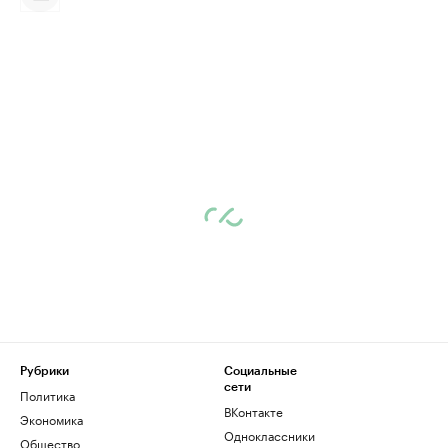
Рубрики
Социальные
сети
Политика
ВКонтакте
Экономика
Одноклассники
Общество